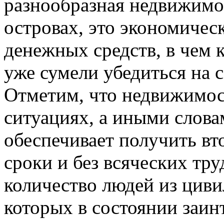
разнообразная недвижимо
островах, это экономичес
денежных средств, в чем 
уже сумели убедиться на 
Отметим, что недвижимос
ситуациях, а иными слова
обеспечивает получить вт
сроки и без всяческих тр
количество людей из циви
которых в состоянии заин