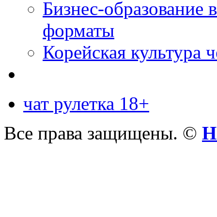
Бизнес-образование 
форматы
Корейская культура 
чат рулетка 18+
Все права защищены. ©
Н