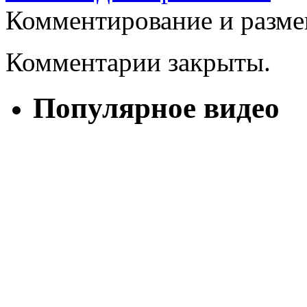
Комментирование и разме
Комментарии закрыты.
Популярное видео