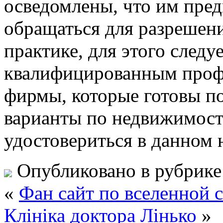
осведомлены, что им пре
обращаться для разрешени
практике, для этого следу
квалифицированным проф
фирмы, которые готовы п
варианты по недвижимост
удостовериться в данном 
Опубликовано в рубрик
«
Фан сайт по вселенной с
Клініка доктора Лінько
»