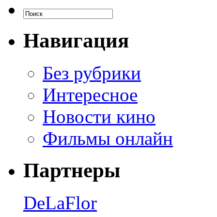
Навигация
Без рубрики
Интересное
Новости кино
Фильмы онлайн
Партнеры
DeLaFlor