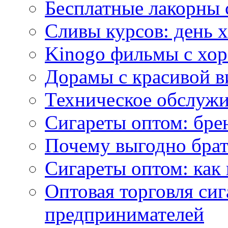
Бесплатные лакорны 
Сливы курсов: день 
Kinogo фильмы с хо
Дорамы с красивой в
Техническое обслужи
Сигареты оптом: бре
Почему выгодно брат
Сигареты оптом: как 
Оптовая торговля си
предпринимателей