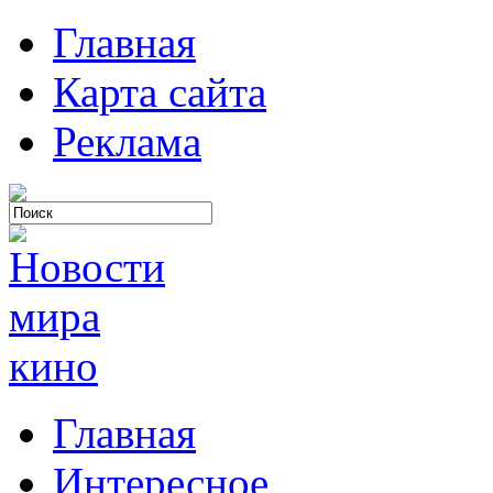
Главная
Карта сайта
Реклама
Главная
Интересное