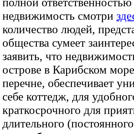
полной ответственностью 
недвижимость смотри
зде
количество людей, предст
общества сумеет заинтере
заявить, что недвижимос
острове в Карибском мор
перечне, обеспечивает у
себе коттедж, для удобног
краткосрочного для прият
длительного (постоянного