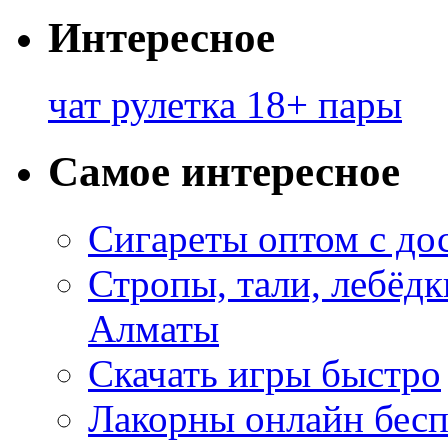
Интересное
чат рулетка 18+ пары
Самое интересное
Сигареты оптом с до
Стропы, тали, лебёд
Алматы
Скачать игры быстро
Лакорны онлайн бесп