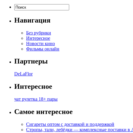
Навигация
Без рубрики
Интересное
Новости кино
Фильмы онлайн
Партнеры
DeLaFlor
Интересное
чат рулетка 18+ пары
Самое интересное
Сигареты оптом с доставкой и поддержкой
Стропы, тали, лебёдки — комплексные поставки в