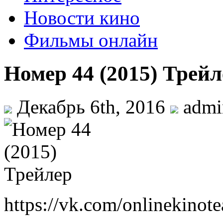
Новости кино
Фильмы онлайн
Номep 44 (2015) Трейл
Декабрь 6th, 2016
adm
https://vk.com/onlinekino