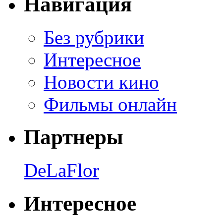
Навигация
Без рубрики
Интересное
Новости кино
Фильмы онлайн
Партнеры
DeLaFlor
Интересное