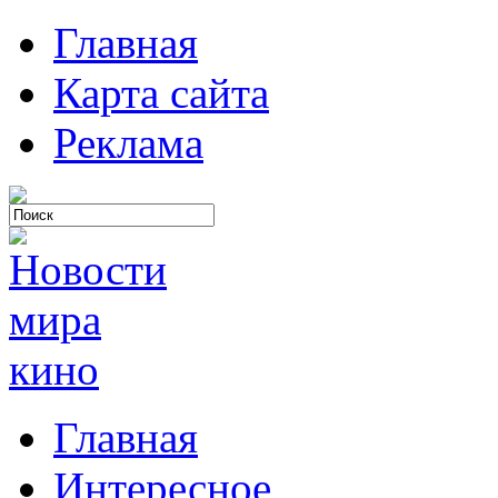
Главная
Карта сайта
Реклама
Главная
Интересное