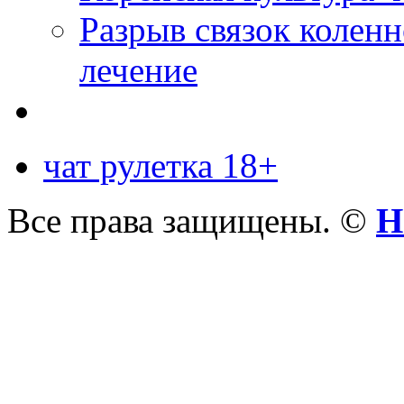
Разрыв связок коленн
лечение
чат рулетка 18+
Все права защищены. ©
Н