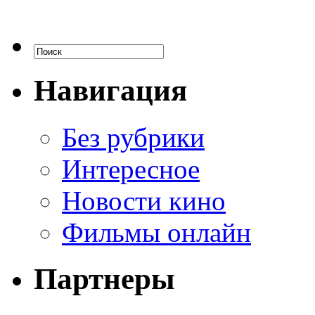
Навигация
Без рубрики
Интересное
Новости кино
Фильмы онлайн
Партнеры