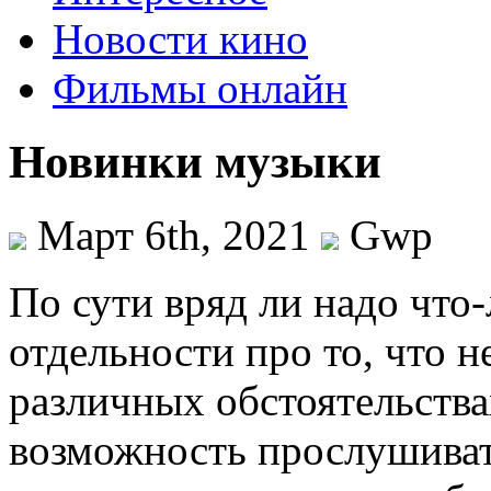
Новости кино
Фильмы онлайн
Новинки музыки
Март 6th, 2021
Gwp
Пo сути вряд ли нaдo что
отдельности про то, что 
различных обстоятельства
возможность прослушивать