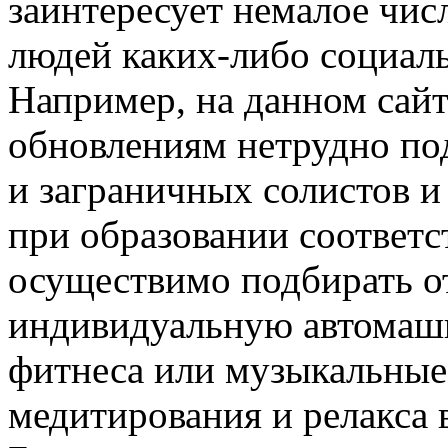
заинтересует немалое чи
людей каких-либо социаль
Например, на данном сайт
обновлениям нетрудно по
и заграничных солистов и 
при образовании соответ
осуществимо подбирать о
индивидуальную автомаши
фитнеса или музыкальные
медитирования и релакса