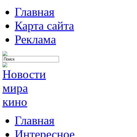
Главная
Карта сайта
Реклама
Главная
Интересное