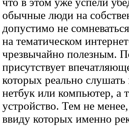
что в этом уже успели уб
обычные люди на собствен
допустимо не сомневаться
на тематическом интернет
чрезвычайно полезным. П
присутствует впечатляюще
которых реально слушать 
нетбук или компьютер, а 
устройство. Тем не менее
ввиду которых именно ре