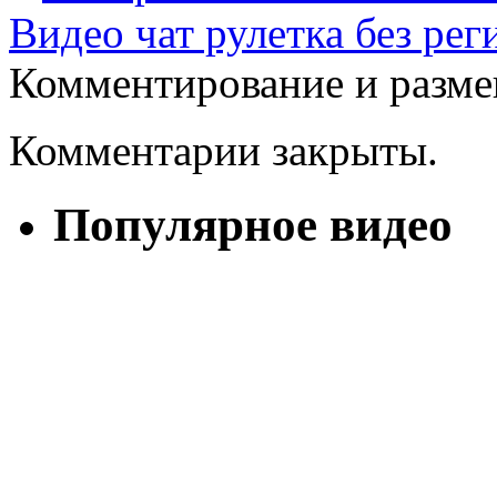
Видео чат рулетка без ре
Комментирование и разме
Комментарии закрыты.
Популярное видео