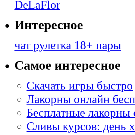
DeLaFlor
Интересное
чат рулетка 18+ пары
Самое интересное
Скачать игры быстро
Лакорны онлайн бесп
Бесплатные лакорны 
Сливы курсов: день 