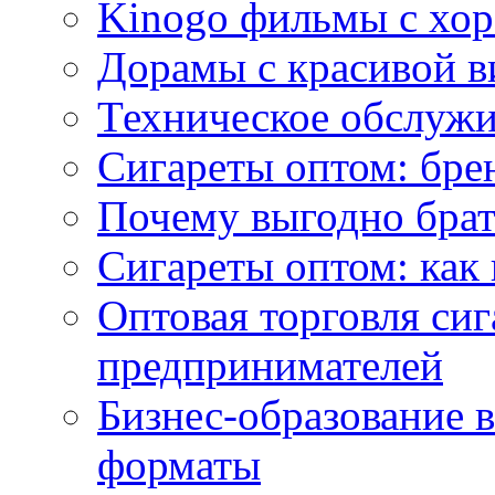
Kinogo фильмы с хо
Дорамы с красивой в
Техническое обслужи
Сигареты оптом: бре
Почему выгодно брат
Сигареты оптом: как 
Оптовая торговля си
предпринимателей
Бизнес-образование 
форматы