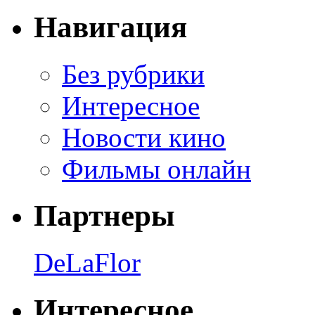
Навигация
Без рубрики
Интересное
Новости кино
Фильмы онлайн
Партнеры
DeLaFlor
Интересное