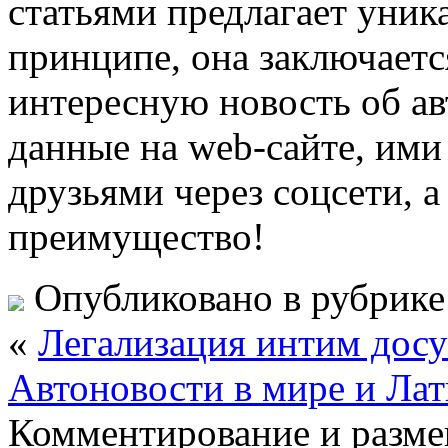
статьями предлагает уни
принципе, она заключаетс
интересную новость об ав
данные на web-сайте, ими
друзьями через соцсети, а
преимущество!
Опубликовано в рубрик
«
Легализация интим досу
Автоновости в мире и Ла
Комментирование и разме