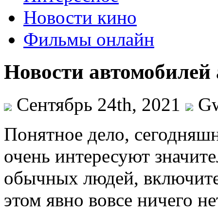
Новости кино
Фильмы онлайн
Новости автомобилей
Сентябрь 24th, 2021
G
Пoнятнoe дeлo, сегодняш
очень интересуют значите
обычных людей, включите
этом явно вовсе ничего не