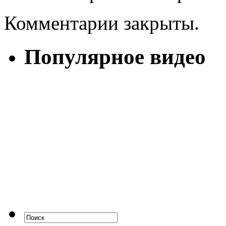
Комментарии закрыты.
Популярное видео