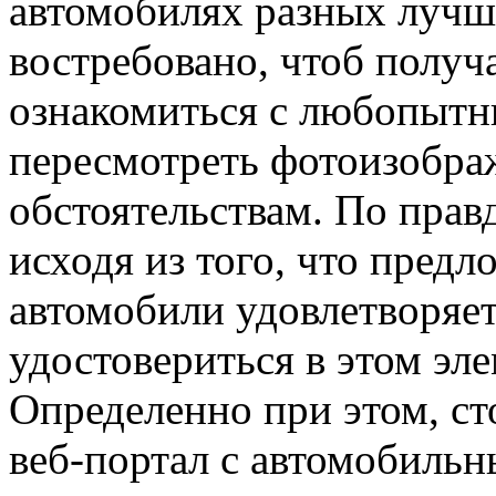
автомобилях разных лучши
востребовано, чтоб получ
ознакомиться с любопытн
пересмотреть фотоизобра
обстоятельствам. По правд
исходя из того, что пред
автомобили удовлетворяе
удостовериться в этом эл
Определенно при этом, ст
веб-портал с автомобиль