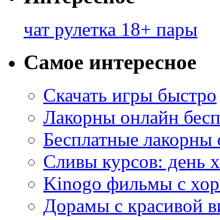
чат рулетка 18+ пары
Самое интересное
Скачать игры быстро
Лакорны онлайн бесп
Бесплатные лакорны 
Сливы курсов: день 
Kinogo фильмы с хо
Дорамы с красивой в