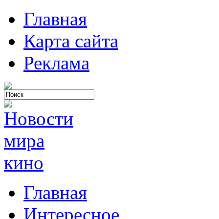
Главная
Карта сайта
Реклама
Главная
Интересное