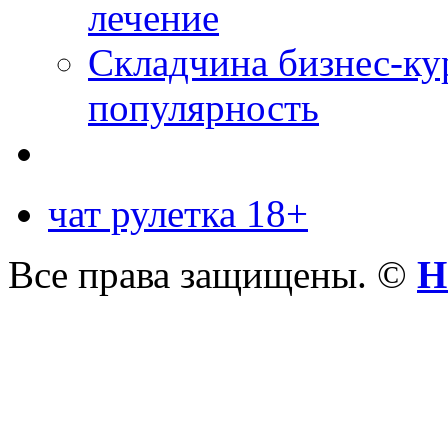
лечение
Складчина бизнес-ку
популярность
чат рулетка 18+
Все права защищены. ©
Н