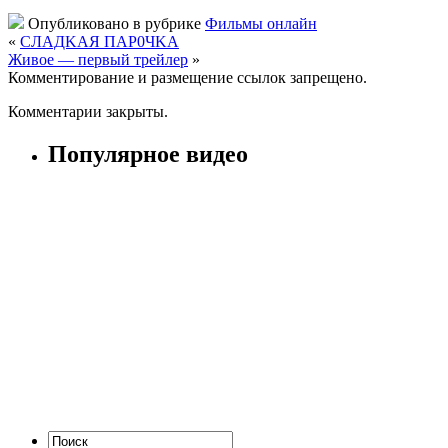
Опубликовано в рубрике
Фильмы онлайн
«
CЛAДKAЯ ПAP0ЧKA
Живое — первый трейлер
»
Комментирование и размещение ссылок запрещено.
Комментарии закрыты.
Популярное видео