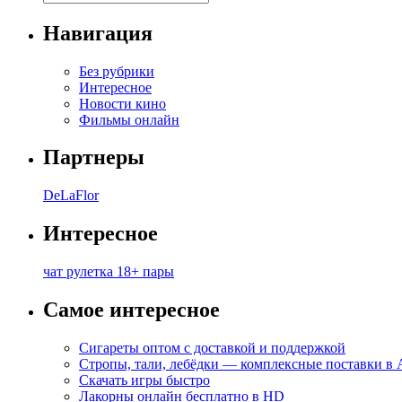
Навигация
Без рубрики
Интересное
Новости кино
Фильмы онлайн
Партнеры
DeLaFlor
Интересное
чат рулетка 18+ пары
Самое интересное
Сигареты оптом с доставкой и поддержкой
Стропы, тали, лебёдки — комплексные поставки в
Скачать игры быстро
Лакорны онлайн бесплатно в HD