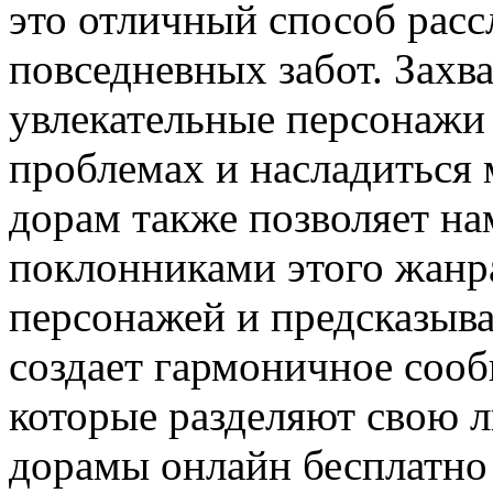
это отличный способ расс
повседневных забот. Зах
увлекательные персонажи
проблемах и насладиться
дорам также позволяет на
поклонниками этого жанр
персонажей и предсказыва
создает гармоничное соо
которые разделяют свою 
дорамы онлайн бесплатно –