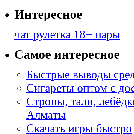
Интересное
чат рулетка 18+ пары
Самое интересное
Быстрые выводы сре
Сигареты оптом с до
Стропы, тали, лебёд
Алматы
Скачать игры быстро