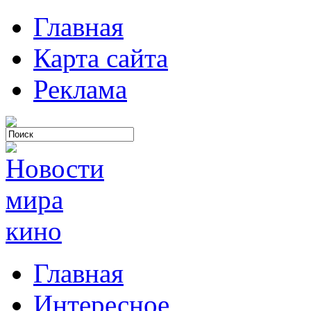
Главная
Карта сайта
Реклама
Главная
Интересное