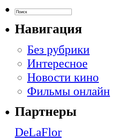
Навигация
Без рубрики
Интересное
Новости кино
Фильмы онлайн
Партнеры
DeLaFlor