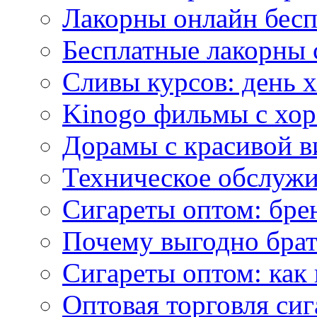
Лакорны онлайн бесп
Бесплатные лакорны 
Сливы курсов: день 
Kinogo фильмы с хо
Дорамы с красивой в
Техническое обслужи
Сигареты оптом: бре
Почему выгодно брат
Сигареты оптом: как 
Оптовая торговля си