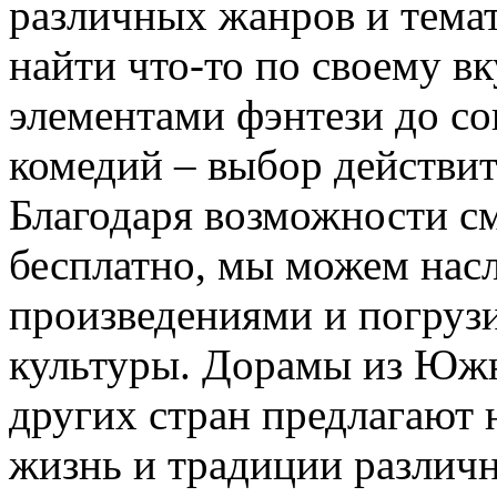
различных жанров и темат
найти что-то по своему вк
элементами фэнтези до с
комедий – выбор действи
Благодаря возможности с
бесплатно, мы можем нас
произведениями и погрузи
культуры. Дорамы из Южн
других стран предлагают 
жизнь и традиции различ