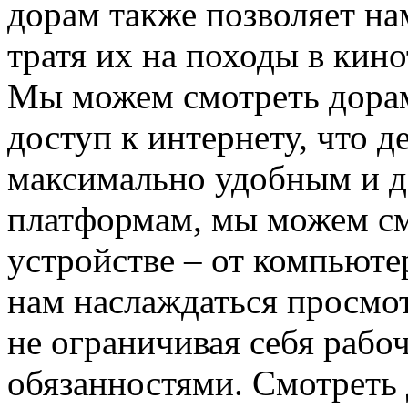
дорам также позволяет на
тратя их на походы в кин
Мы можем смотреть дорам
доступ к интернету, что д
максимально удобным и д
платформам, мы можем с
устройстве – от компьюте
нам наслаждаться просмо
не ограничивая себя раб
обязанностями. Смотреть