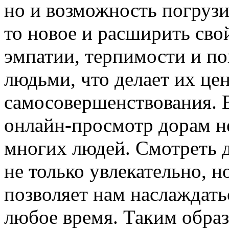
но и возможность погрузит
то новое и расширить сво
эмпатии, терпимости и п
людьми, что делает их ц
самосовершенствования. 
онлайн-просмотр дорам н
многих людей. Смотреть 
не только увлекательно, н
позволяет нам наслаждать
любое время. Таким обра