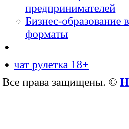
предпринимателей
Бизнес-образование 
форматы
чат рулетка 18+
Все права защищены. ©
Н