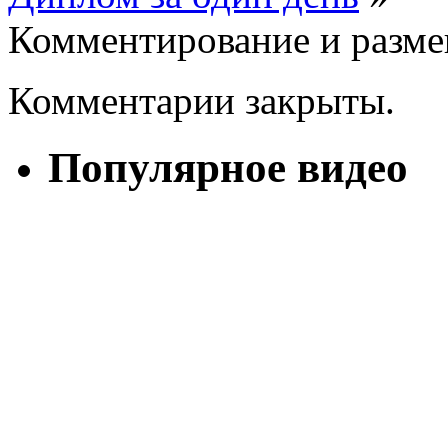
Комментирование и разме
Комментарии закрыты.
Популярное видео