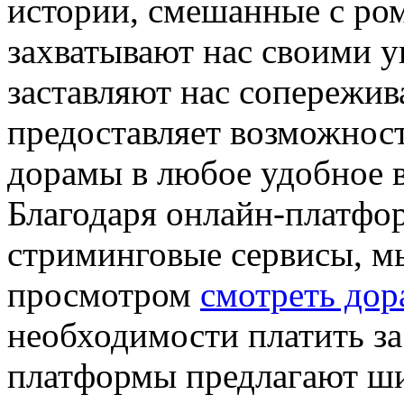
истории, смешанные с ром
захватывают нас своими 
заставляют нас сопережив
предоставляет возможнос
дорамы в любое удобное в
Благодаря онлайн-платфо
стриминговые сервисы, м
просмотром
смотреть до
необходимости платить за
платформы предлагают ш