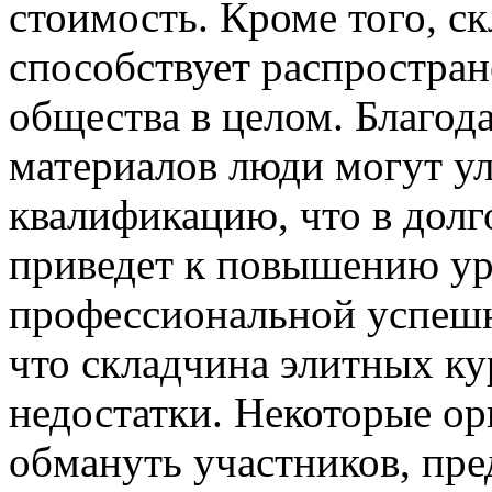
стоимость. Кроме того, с
способствует распростра
общества в целом. Благо
материалов люди могут у
квалификацию, что в долг
приведет к повышению ур
профессиональной успешн
что складчина элитных ку
недостатки. Некоторые ор
обмануть участников, пре