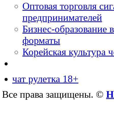
Оптовая торговля си
предпринимателей
Бизнес-образование 
форматы
Корейская культура 
чат рулетка 18+
Все права защищены. ©
Н