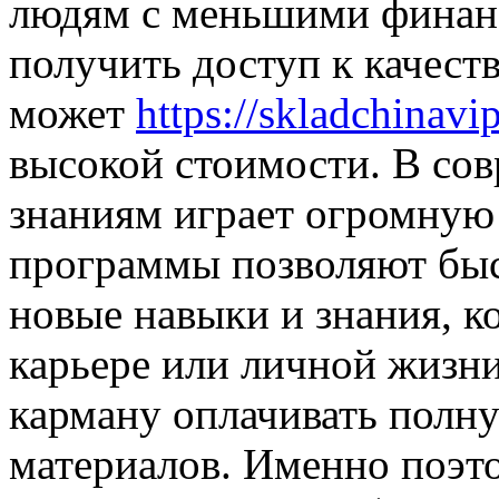
людям с меньшими финан
получить доступ к качест
может
https://skladchinavip
высокой стоимости. В со
знаниям играет огромную
программы позволяют быс
новые навыки и знания, к
карьере или личной жизни
карману оплачивать полн
материалов. Именно поэт