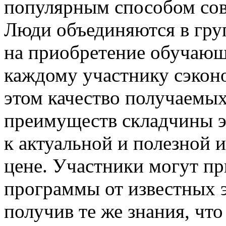
популярным способом сов
Люди объединяются в гру
на приобретение обучающе
каждому участнику сэкон
этом качество получаемых
преимуществ складчины э
к актуальной и полезной 
цене. Участники могут п
программы от известных э
получив те же знания, что