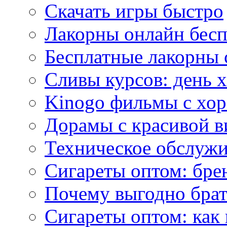
Скачать игры быстро
Лакорны онлайн бесп
Бесплатные лакорны 
Сливы курсов: день 
Kinogo фильмы с хо
Дорамы с красивой в
Техническое обслужи
Сигареты оптом: бре
Почему выгодно брат
Сигареты оптом: как 