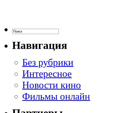
Навигация
Без рубрики
Интересное
Новости кино
Фильмы онлайн
Партнеры