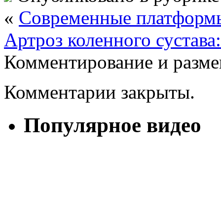
«
Современные платформы
Артроз коленного сустава
Комментирование и разме
Комментарии закрыты.
Популярное видео