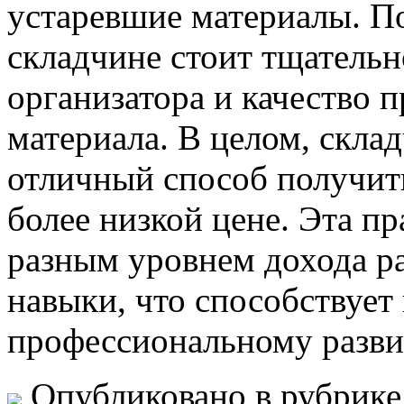
устаревшие материалы. По
складчине стоит тщатель
организатора и качество 
материала. В целом, скла
отличный способ получить
более низкой цене. Эта пр
разным уровнем дохода р
навыки, что способствует
профессиональному разв
Опубликовано в рубрик