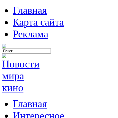
Главная
Карта сайта
Реклама
Главная
Интересное