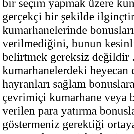
bir seçim yapmak üzere ku
gerçekçi bir şekilde ilginçt
kumarhanelerinde bonusları
verilmediğini, bunun kesinl
belirtmek gereksiz değildir 
kumarhanelerdeki heyecan d
hayranları sağlam bonuslara 
çevrimiçi kumarhane veya b
verilen para yatırma bonusla
göstermeniz gerektiği ortay