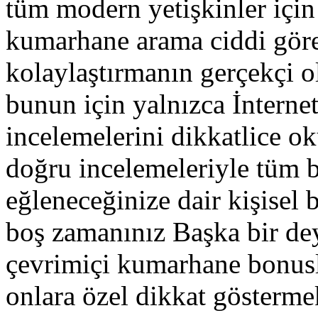
tüm modern yetişkinler için
kumarhane arama ciddi göre
kolaylaştırmanın gerçekçi ol
bunun için yalnızca İnternet
incelemelerini dikkatlice o
doğru incelemeleriyle tüm b
eğleneceğinize dair kişisel 
boş zamanınız Başka bir dey
çevrimiçi kumarhane bonusla
onlara özel dikkat göstermek