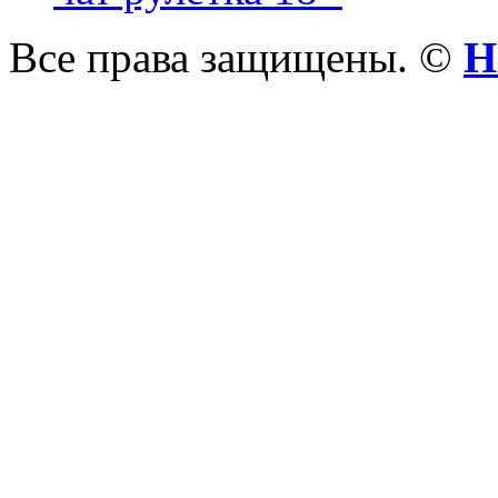
Все права защищены. ©
Н