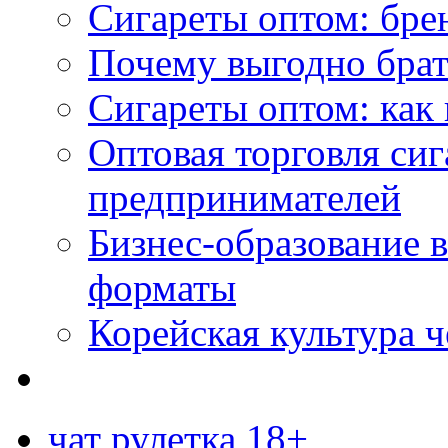
Сигареты оптом: бре
Почему выгодно брат
Сигареты оптом: как 
Оптовая торговля си
предпринимателей
Бизнес-образование 
форматы
Корейская культура 
чат рулетка 18+