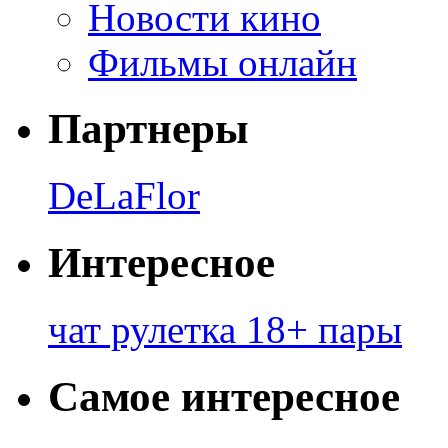
Новости кино
Фильмы онлайн
Партнеры
DeLaFlor
Интересное
чат рулетка 18+ пары
Самое интересное