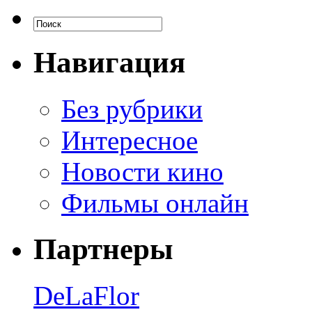
Навигация
Без рубрики
Интересное
Новости кино
Фильмы онлайн
Партнеры
DeLaFlor