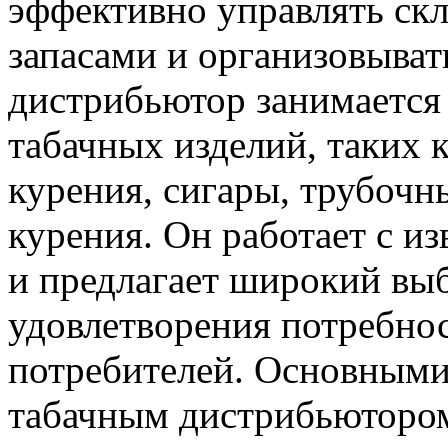
эффективно управлять ск
запасами и организовыват
дистрибьютор занимается
табачных изделий, таких к
курения, сигары, трубочн
курения. Он работает с 
и предлагает широкий выб
удовлетворения потребно
потребителей. Основными
табачным дистрибьюторо