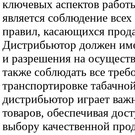
ключевых аспектов работ
является соблюдение всех
правил, касающихся прод
Дистрибьютор должен име
и разрешения на осуществ
также соблюдать все треб
транспортировке табачно
дистрибьютор играет важ
товаров, обеспечивая дос
выбору качественной про