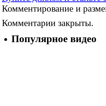
Комментирование и разме
Комментарии закрыты.
Популярное видео