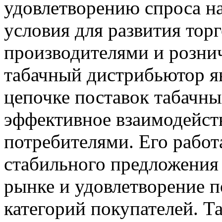
удовлетворению спроса на
условия для развития то
производителями и розни
табачный дистрибьютор я
цепочке поставок табачны
эффективное взаимодейст
потребителями. Его работ
стабильного предложения
рынке и удовлетворение 
категорий покупателей. Т