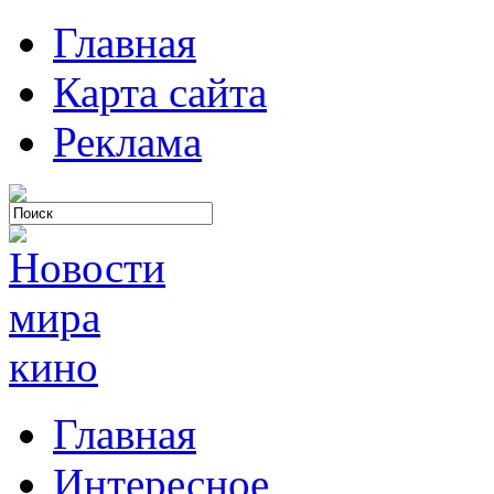
Главная
Карта сайта
Реклама
Главная
Интересное