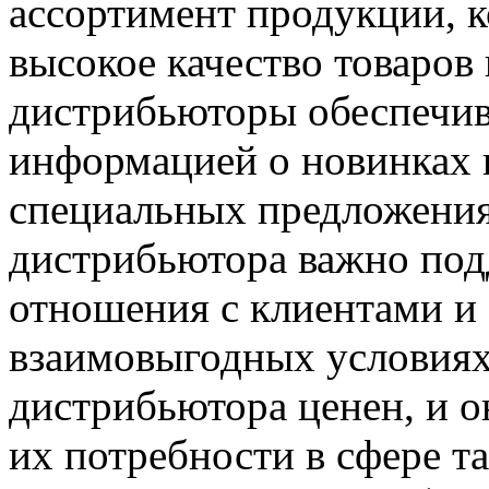
ассортимент продукции, 
высокое качество товаров 
дистрибьюторы обеспечив
информацией о новинках н
специальных предложения
дистрибьютора важно под
отношения с клиентами и 
взаимовыгодных условиях
дистрибьютора ценен, и о
их потребности в сфере т