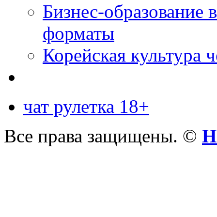
Бизнес-образование 
форматы
Корейская культура 
чат рулетка 18+
Все права защищены. ©
Н