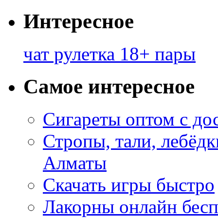
Интересное
чат рулетка 18+ пары
Самое интересное
Сигареты оптом с до
Стропы, тали, лебёд
Алматы
Скачать игры быстро
Лакорны онлайн бесп