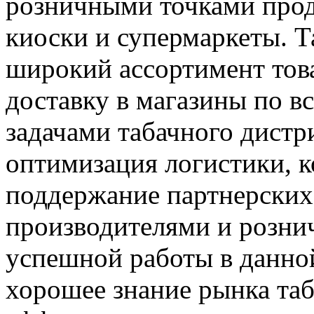
розничными точками прод
киоски и супермаркеты. 
широкий ассортимент това
доставку в магазины по в
задачами табачного дист
оптимизация логистики, к
поддержание партнерских
производителями и розни
успешной работы в данно
хорошее знание рынка таб