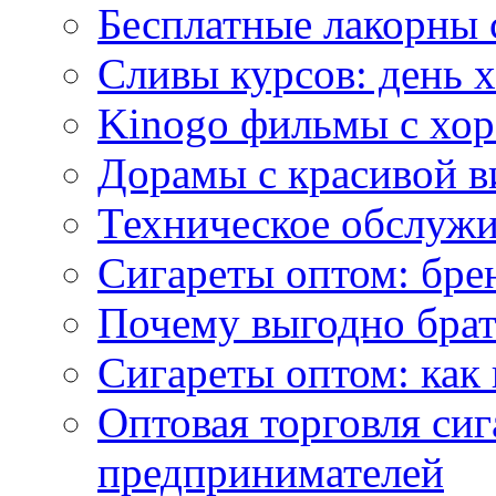
Бесплатные лакорны 
Сливы курсов: день 
Kinogo фильмы с хо
Дорамы с красивой в
Техническое обслужи
Сигареты оптом: бре
Почему выгодно брат
Сигареты оптом: как 
Оптовая торговля си
предпринимателей