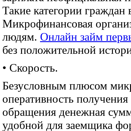
Такие категории граждан в
Микрофинансовая организ
людям.
Онлайн займ перв
без положительной истори
• Скорость.
Безусловным плюсом микр
оперативность получения 
обращения денежная сумм
удобной для заемщика фор