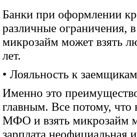
Банки при оформлении кр
различные ограничения, в 
микрозайм может взять лю
лет.
• Лояльность к заемщикам
Именно это преимущество
главным. Все потому, что
МФО и взять микрозайм м
зарплата неофициальная и