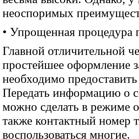
неоспоримых преимущест
• Упрощенная процедура 
Главной отличительной че
простейшее оформление з
необходимо предоставить
Передать информацию о се
можно сделать в режиме о
также контактный номер 
воспользоваться многие.