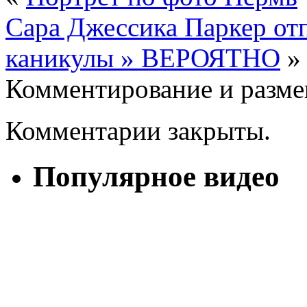
Сара Джессика Паркер от
каникулы » ВЕРОЯТНО
»
Комментирование и разме
Комментарии закрыты.
Популярное видео