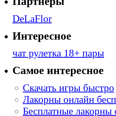
Партнеры
DeLaFlor
Интересное
чат рулетка 18+ пары
Самое интересное
Скачать игры быстро
Лакорны онлайн бесп
Бесплатные лакорны 