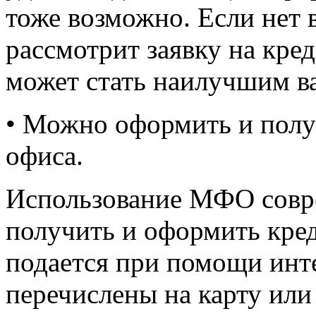
тоже возможно. Если нет 
рассмотрит заявку на кре
может стать наилучшим в
• Можно оформить и полу
офиса.
Использование МФО совр
получить и оформить кред
подается при помощи инте
перечислены на карту или 