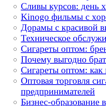
Сливы курсов: день 
Kinogo фильмы с хо
Дорамы с красивой в
Техническое обслужи
Сигареты оптом: бре
Почему выгодно брат
Сигареты оптом: как 
Оптовая торговля си
предпринимателей
Бизнес-образование 