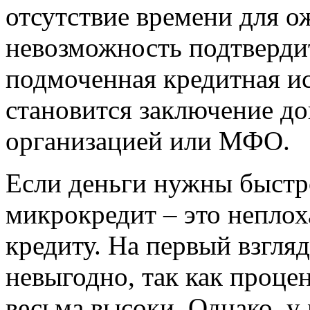
отсутствие времени для о
невозможность подтверди
подмоченная кредитная и
становится заключение д
организацией или МФО.
Если деньги нужны быстро
микрокредит – это неплох
кредиту. На первый взгля
невыгодно, так как проце
весьма высоки. Однако, у