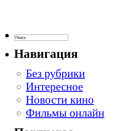
Навигация
Без рубрики
Интересное
Новости кино
Фильмы онлайн