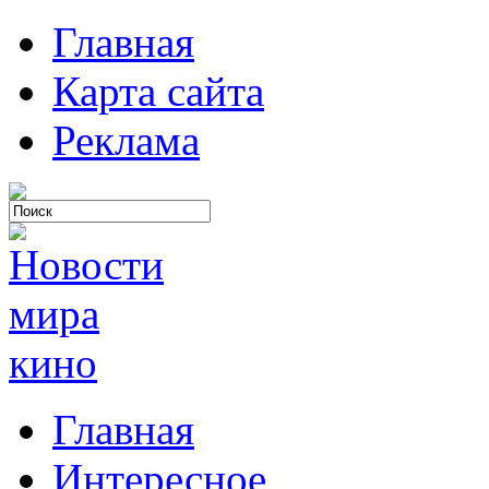
Главная
Карта сайта
Реклама
Главная
Интересное