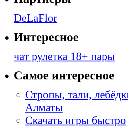
DeLaFlor
Интересное
чат рулетка 18+ пары
Самое интересное
Стропы, тали, лебёд
Алматы
Скачать игры быстро