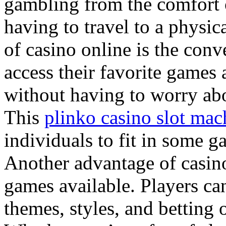
gambling from the comfort 
having to travel to a physic
of casino online is the conv
access their favorite games 
without having to worry abo
This
plinko casino slot mac
individuals to fit in some 
Another advantage of casino
games available. Players ca
themes, styles, and betting o