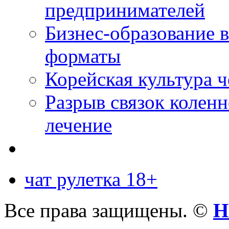
предпринимателей
Бизнес-образование 
форматы
Корейская культура 
Разрыв связок коленн
лечение
чат рулетка 18+
Все права защищены. ©
Н