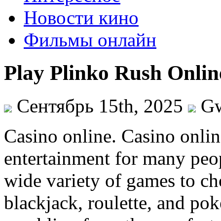
Новости кино
Фильмы онлайн
Play Plinko Rush Online
Сентябрь 15th, 2025
G
Casino online. Casino onlin
entertainment for many peop
wide variety of games to ch
blackjack, roulette, and poke