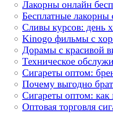
Лакорны онлайн бесп
Бесплатные лакорны 
Сливы курсов: день 
Kinogo фильмы с хо
Дорамы с красивой в
Техническое обслужи
Сигареты оптом: бре
Почему выгодно брат
Сигареты оптом: как 
Оптовая торговля си