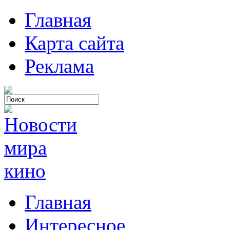
Главная
Карта сайта
Реклама
Главная
Интересное