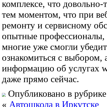
комплексе, что довольно-
тем моментом, что при ве
ремонту и сервисному обс
опытные профессионалы, 
многие уже смогли убеди
ознакомиться с выбором, 
информацию об услугах w
даже прямо сейчас.
Опубликовано в рубрик
«
Автошкола в Иркутске