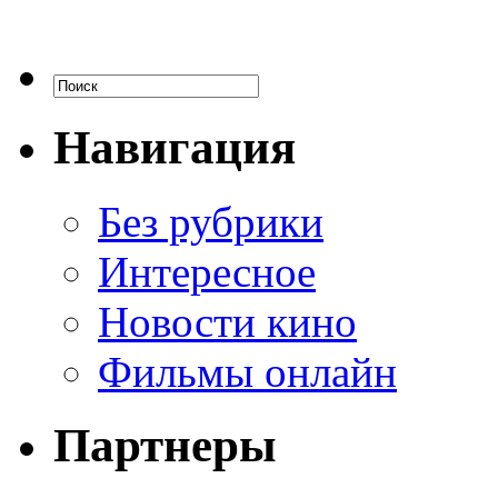
Навигация
Без рубрики
Интересное
Новости кино
Фильмы онлайн
Партнеры