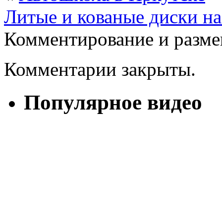
Литые и кованые диски на
Комментирование и разме
Комментарии закрыты.
Популярное видео