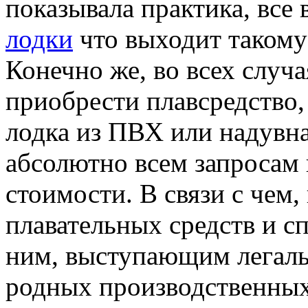
показывала практика, все
лодки
что выходит такому
Конечно же, во всех случ
приобрести плавсредство, 
лодка из ПВХ или надувна
абсолютно всем запросам
стоимости. В связи с чем,
плавательных средств и с
ним, выступающим легал
родных производственных