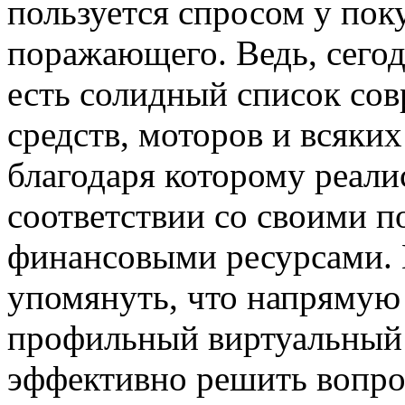
пользуется спросом у поку
поражающего. Ведь, сегод
есть солидный список со
средств, моторов и всяких
благодаря которому реали
соответствии со своими п
финансовыми ресурсами. 
упомянуть, что напрямую 
профильный виртуальный 
эффективно решить вопро