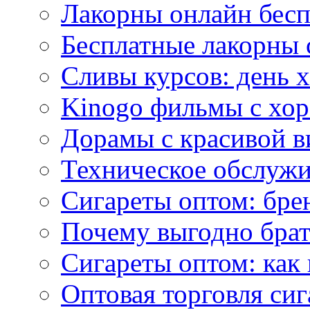
Лакорны онлайн бесп
Бесплатные лакорны 
Сливы курсов: день 
Kinogo фильмы с хо
Дорамы с красивой в
Техническое обслужи
Сигареты оптом: бре
Почему выгодно брат
Сигареты оптом: как 
Оптовая торговля си