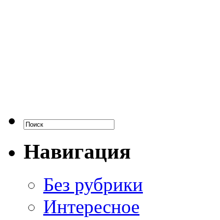
Навигация
Без рубрики
Интересное