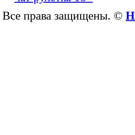
Все права защищены. ©
Н