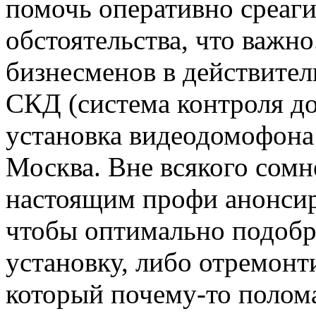
помочь оперативно среаги
обстоятельства, что важно
бизнесменов в действител
СКД (система контроля д
установка видеодомофона 
Москва. Вне всякого сомн
настоящим профи анонси
чтобы оптимально подобра
установку, либо отремон
который почему-то полом