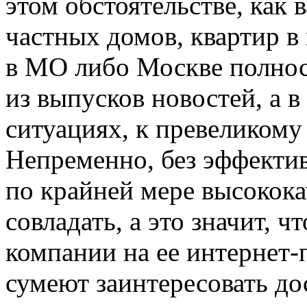
этом обстоятельстве, как 
частных домов, квартир в
в МО либо Москве полно
из выпусков новостей, а 
ситуациях, к превеликому
Непременно, без эффектив
по крайней мере высокока
совладать, а это значит, 
компании на ее интернет-
сумеют заинтересовать до