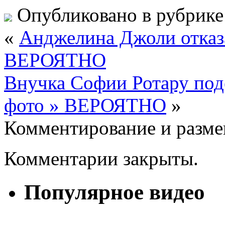
Опубликовано в рубрик
«
Анджелина Джоли отказа
ВЕРОЯТНО
Внучка Софии Ротару под
фото » ВЕРОЯТНО
»
Комментирование и разме
Комментарии закрыты.
Популярное видео