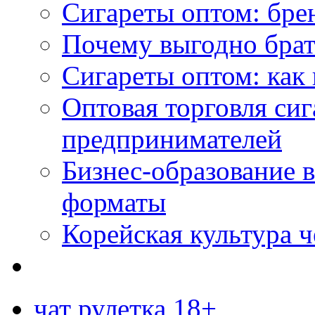
Сигареты оптом: бре
Почему выгодно брат
Сигареты оптом: как 
Оптовая торговля си
предпринимателей
Бизнес-образование 
форматы
Корейская культура 
чат рулетка 18+