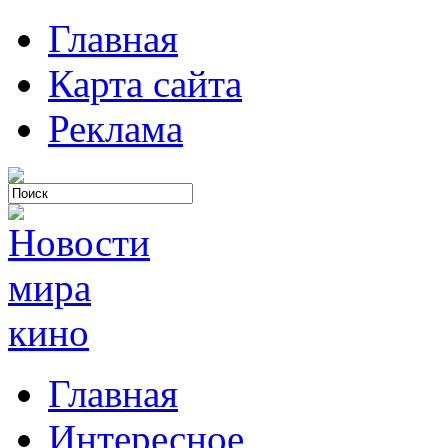
Главная
Карта сайта
Реклама
Главная
Интересное