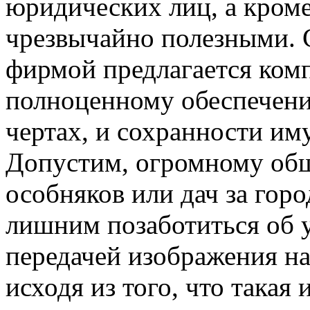
юридических лиц, а кроме
чрезвычайно полезными. 
фирмой предлагается ком
полноценному обеспечени
чертах, и сохранности им
Допустим, огромному общ
особняков или дач за гор
лишним позаботиться об у
передачей изображения на
исходя из того, что такая