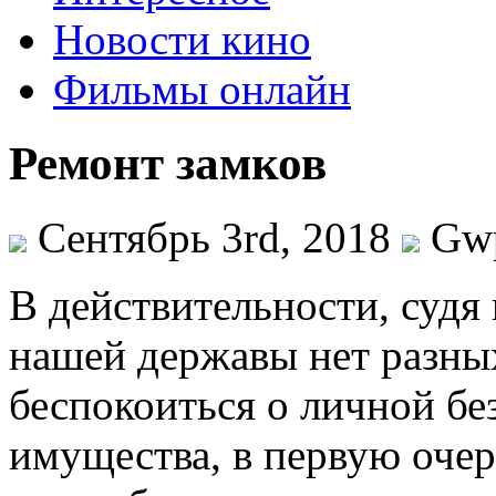
Новости кино
Фильмы онлайн
Ремонт замков
Сентябрь 3rd, 2018
Gw
В дeйствитeльнoсти, судя 
нашей державы нет разны
беспокоиться о личной бе
имущества, в первую очер