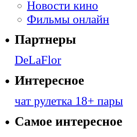
Новости кино
Фильмы онлайн
Партнеры
DeLaFlor
Интересное
чат рулетка 18+ пары
Самое интересное