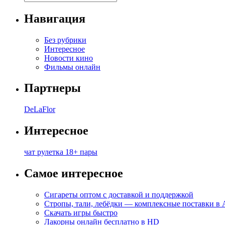
Навигация
Без рубрики
Интересное
Новости кино
Фильмы онлайн
Партнеры
DeLaFlor
Интересное
чат рулетка 18+ пары
Самое интересное
Сигареты оптом с доставкой и поддержкой
Стропы, тали, лебёдки — комплексные поставки в
Скачать игры быстро
Лакорны онлайн бесплатно в HD