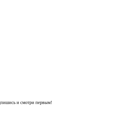
одпишись и смотри первым!