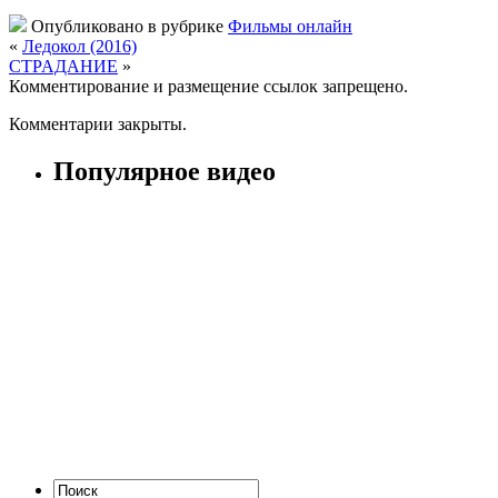
Опубликовано в рубрике
Фильмы онлайн
«
Ледокол (2016)
CTPAДAHИE
»
Комментирование и размещение ссылок запрещено.
Комментарии закрыты.
Популярное видео