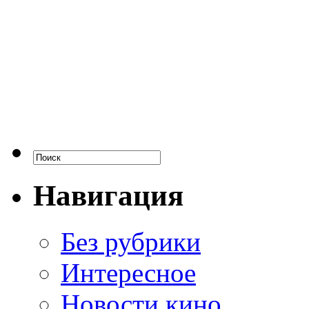
Навигация
Без рубрики
Интересное
Новости кино