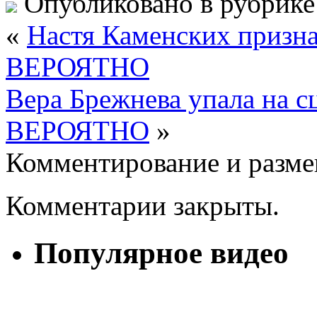
Опубликовано в рубрик
«
Настя Каменских признал
ВЕРОЯТНО
Вера Брежнева упала на с
ВЕРОЯТНО
»
Комментирование и разме
Комментарии закрыты.
Популярное видео