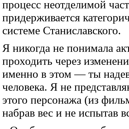
процесс неотделимой час
придерживается категорич
системе Станиславского.
Я никогда не понимала ак
проходить через изменени
именно в этом — ты надев
человека. Я не представл
этого персонажа (из филь
набрав вес и не испытав в