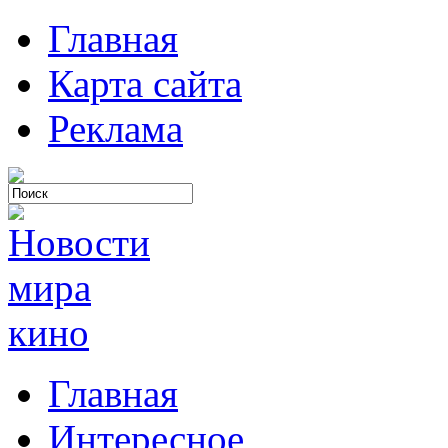
Главная
Карта сайта
Реклама
Главная
Интересное