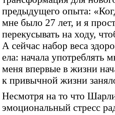
предыдущего опыта: «Когд
мне было 27 лет, и я прос
перекусывать на ходу, чт
А сейчас набор веса здор
ела: начала употреблять м
меня впервые в жизни нач
к привычной жизни занял
Несмотря на то что Шарл
эмоциональный стресс рад