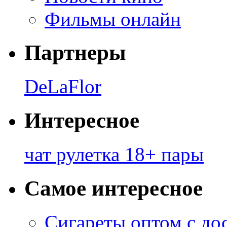
Фильмы онлайн
Партнеры
DeLaFlor
Интересное
чат рулетка 18+ пары
Самое интересное
Сигареты оптом с до