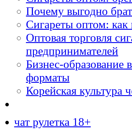
Почему выгодно брат
Сигареты оптом: как 
Оптовая торговля си
предпринимателей
Бизнес-образование 
форматы
Корейская культура 
чат рулетка 18+