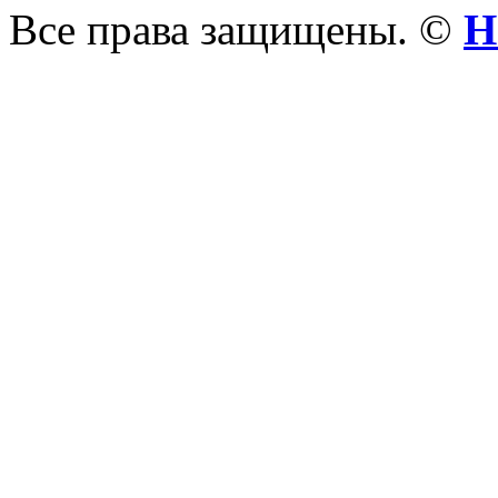
Все права защищены. ©
Н