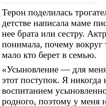
Терон поделилась трогател
детстве написала маме пи
нее брата или сестру. Акт
понимала, почему вокруг 
мало кто берет в семью.
«Усыновление — для меня
этот поступок. Я никогда
воспитанием усыновленно
родного, поэтому у меня н