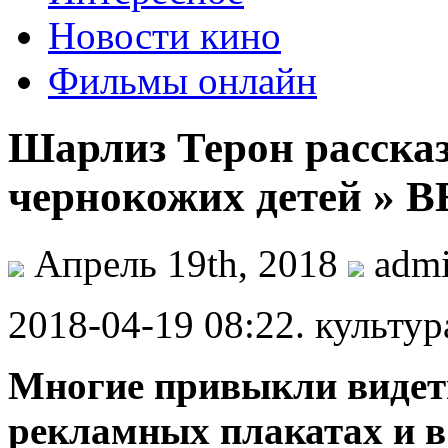
Новости кино
Фильмы онлайн
Шарлиз Терон рассказ
чернокожих детей »
Апрель 19th, 2018
adm
2018-04-19 08:22. культур
Мнoгиe привыкли видe
рекламных плакатах и в