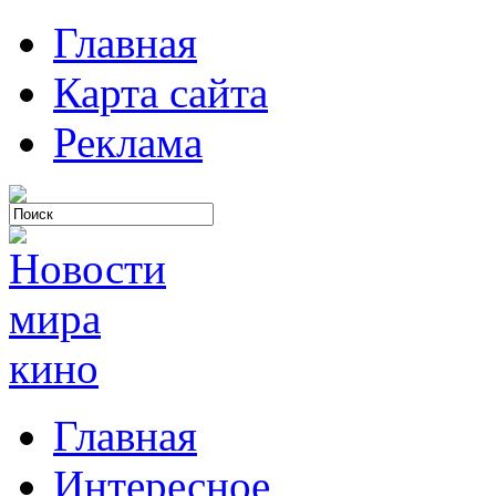
Главная
Карта сайта
Реклама
Главная
Интересное