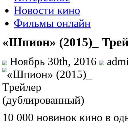
Новости кино
Фильмы онлайн
«Шпион» (2015)_ Тре
Ноябрь 30th, 2016
adm
10 000 новинок кино в од