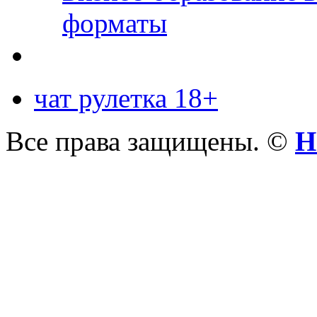
форматы
чат рулетка 18+
Все права защищены. ©
Н