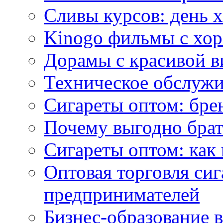
Сливы курсов: день 
Kinogo фильмы с хо
Дорамы с красивой в
Техническое обслужи
Сигареты оптом: бре
Почему выгодно брат
Сигареты оптом: как 
Оптовая торговля си
предпринимателей
Бизнес-образование 