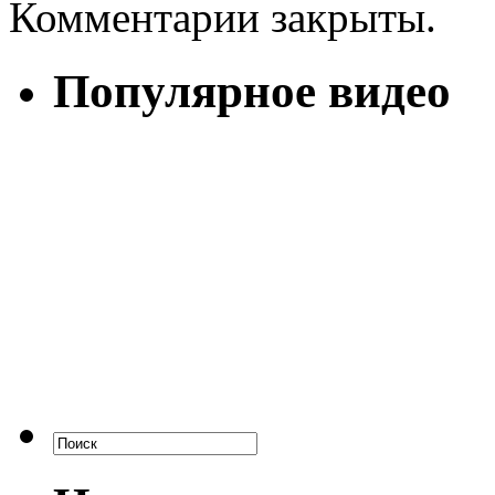
Комментарии закрыты.
Популярное видео