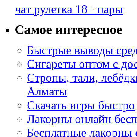
чат рулетка 18+ пары
Самое интересное
Быстрые выводы сре
Сигареты оптом с до
Стропы, тали, лебёд
Алматы
Скачать игры быстро
Лакорны онлайн бесп
Бесплатные лакорны 