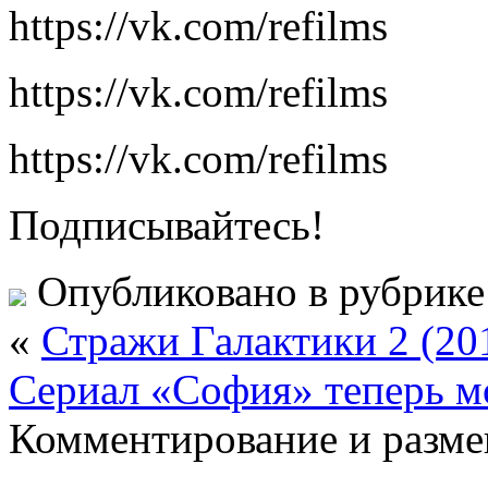
https://vk.com/refilms
https://vk.com/refilms
https://vk.com/refilms
Подписывайтесь!
Опубликовано в рубрик
«
Стражи Галактики 2 (2
Сериал «София» теперь мо
Комментирование и разме