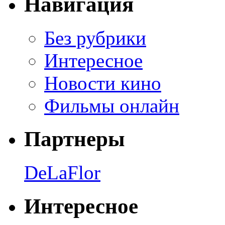
Навигация
Без рубрики
Интересное
Новости кино
Фильмы онлайн
Партнеры
DeLaFlor
Интересное