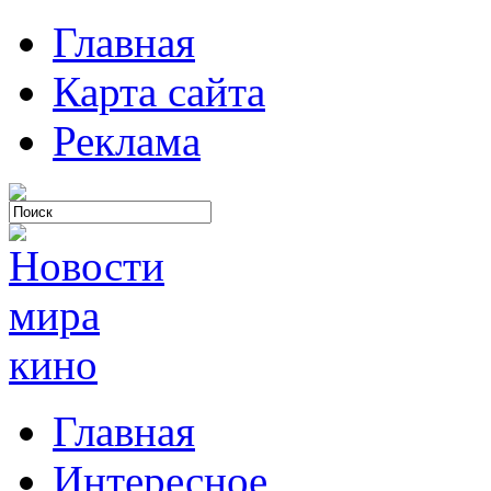
Главная
Карта сайта
Реклама
Главная
Интересное