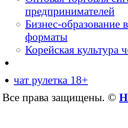
предпринимателей
Бизнес-образование 
форматы
Корейская культура 
чат рулетка 18+
Все права защищены. ©
Н