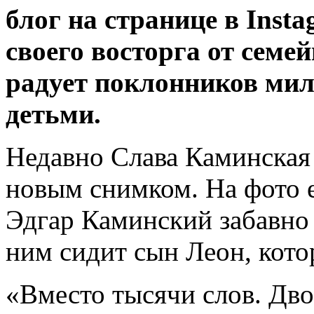
блог на странице в Insta
своего восторга от семе
радует поклонников ми
детьми.
Недавно Слава Каминская
новым снимком. На фото 
Эдгар Каминский забавно 
ним сидит сын Леон, кото
«Вместо тысячи слов. Дво