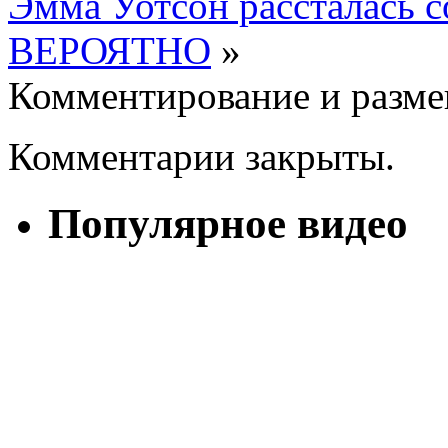
Эмма Уотсон рассталась 
ВЕРОЯТНО
»
Комментирование и разме
Комментарии закрыты.
Популярное видео