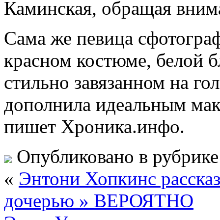
Каминская, обращая внима
Сама же певица сфотогра
красном костюме, белой бл
стильно завязанном на гол
дополнила идеальным мак
пишет Хроника.инфо.
Опубликовано в рубрик
«
Энтони Хопкинс рассказ
дочерью » ВЕРОЯТНО