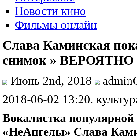
Новости кино
Фильмы онлайн
Слава Каминская пок
снимок » ВЕРОЯТНО
Июнь 2nd, 2018
admin
2018-06-02 13:20. культур
Вокалистка популярной
«НеАнгелы» Слава Камин