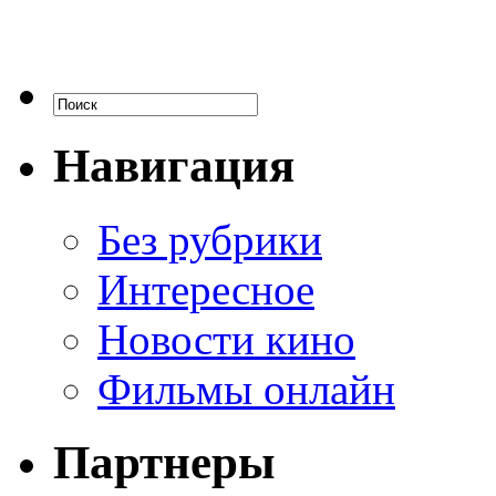
Навигация
Без рубрики
Интересное
Новости кино
Фильмы онлайн
Партнеры