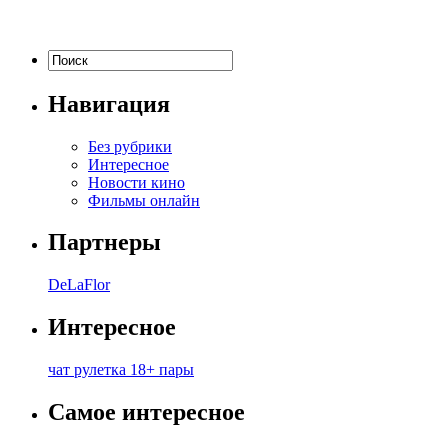
Навигация
Без рубрики
Интересное
Новости кино
Фильмы онлайн
Партнеры
DeLaFlor
Интересное
чат рулетка 18+ пары
Самое интересное