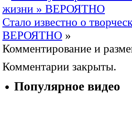
жизни » ВЕРОЯТНО
Стало известно о творчес
ВЕРОЯТНО
»
Комментирование и разме
Комментарии закрыты.
Популярное видео