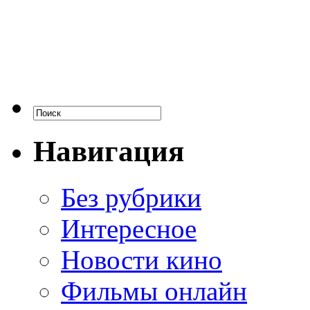
Навигация
Без рубрики
Интересное
Новости кино
Фильмы онлайн