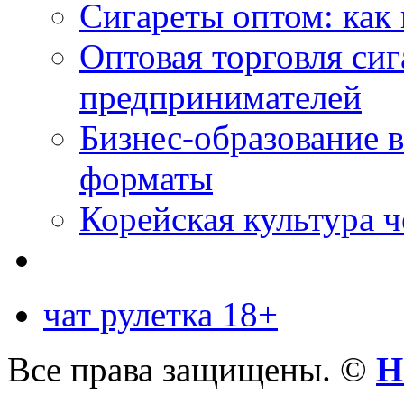
Сигареты оптом: как 
Оптовая торговля си
предпринимателей
Бизнес-образование 
форматы
Корейская культура 
чат рулетка 18+
Все права защищены. ©
Н