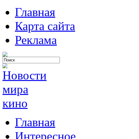
Главная
Карта сайта
Реклама
Главная
Интересное