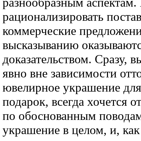
разнообразным аспектам.
рационализировать поста
коммерческие предложени
высказыванию оказывают
доказательством. Сразу, в
явно вне зависимости отт
ювелирное украшение для 
подарок, всегда хочется 
по обоснованным поводам
украшение в целом, и, ка