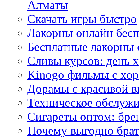
Алматы
Скачать игры быстро
Лакорны онлайн бесп
Бесплатные лакорны 
Сливы курсов: день 
Kinogo фильмы с хо
Дорамы с красивой в
Техническое обслужи
Сигареты оптом: бре
Почему выгодно брат