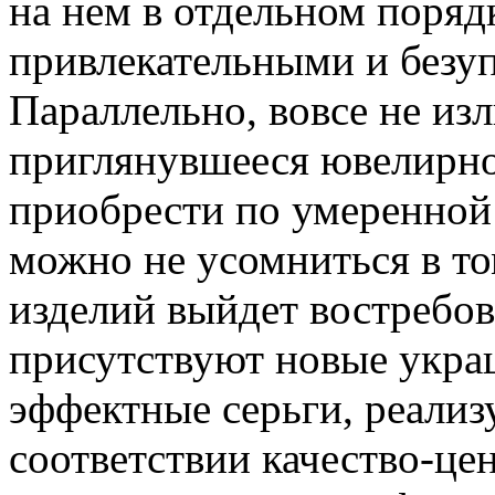
на нем в отдельном поряд
привлекательными и безуп
Параллельно, вовсе не и
приглянувшееся ювелирно
приобрести по умеренной 
можно не усомниться в то
изделий выйдет востребов
присутствуют новые украш
эффектные серьги, реали
соответствии качество-це