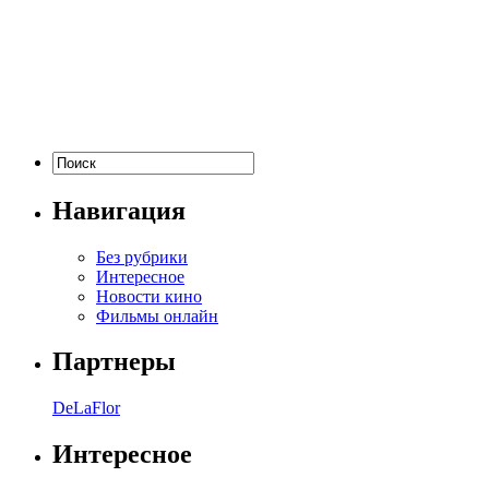
Навигация
Без рубрики
Интересное
Новости кино
Фильмы онлайн
Партнеры
DeLaFlor
Интересное