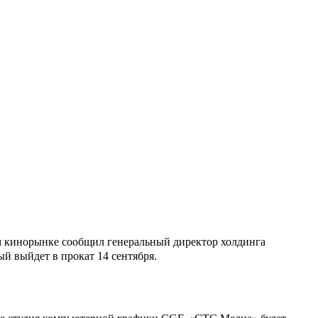
м кинорынке сообщил генеральный директор холдинга
ый выйдет в прокат 14 сентября.