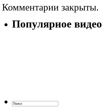
Комментарии закрыты.
Популярное видео