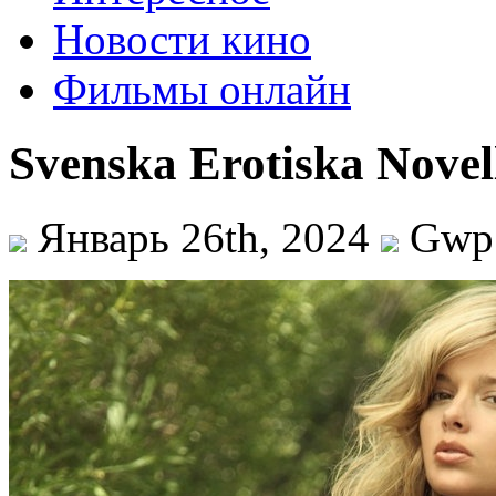
Новости кино
Фильмы онлайн
Svenska Erotiska Novel
Январь 26th, 2024
Gwp