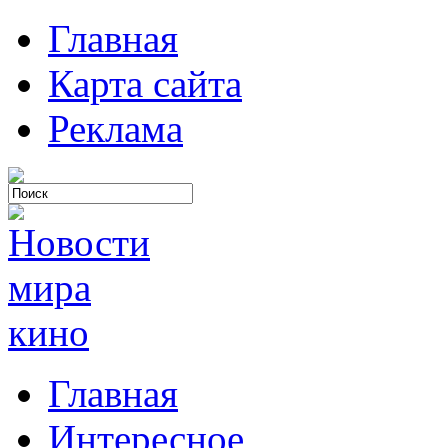
Главная
Карта сайта
Реклама
Главная
Интересное