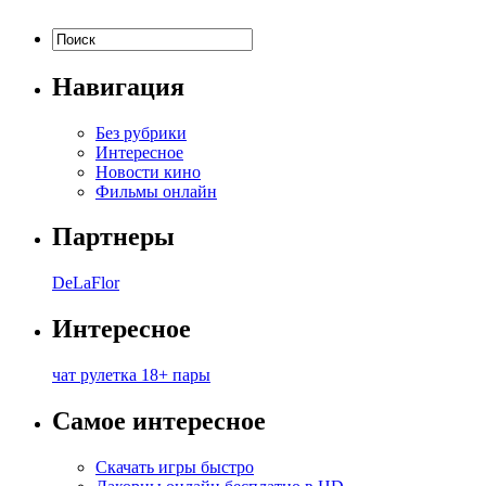
Навигация
Без рубрики
Интересное
Новости кино
Фильмы онлайн
Партнеры
DeLaFlor
Интересное
чат рулетка 18+ пары
Самое интересное
Скачать игры быстро