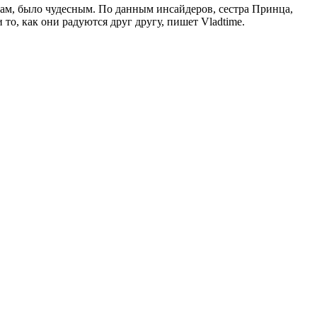
ам, было чудесным. По данным инсайдеров, сестра Принца,
то, как они радуются друг другу, пишет Vladtime.