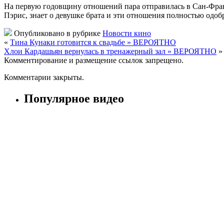
На первую годовщину отношений пара отправилась в Сан-Фран
Пэрис, знает о девушке брата и эти отношения полностью одоб
Опубликовано в рубрике
Новости кино
«
Тина Кунаки готовится к свадьбе » ВЕРОЯТНО
Хлои Кардашьян вернулась в тренажерный зал » ВЕРОЯТНО
»
Комментирование и размещение ссылок запрещено.
Комментарии закрыты.
Популярное видео