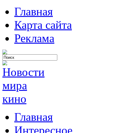
Главная
Карта сайта
Реклама
Главная
Интересное