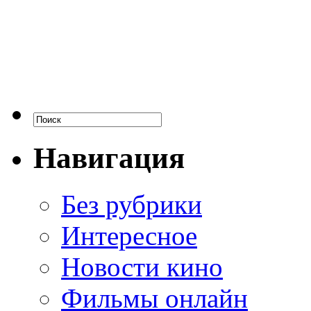
Навигация
Без рубрики
Интересное
Новости кино
Фильмы онлайн