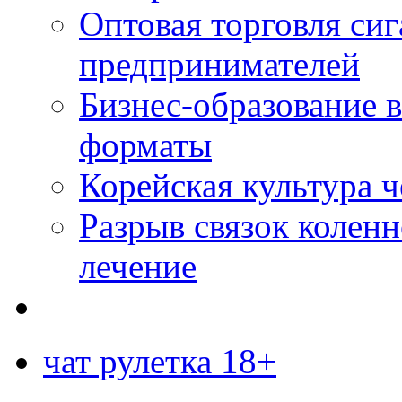
Оптовая торговля си
предпринимателей
Бизнес-образование 
форматы
Корейская культура 
Разрыв связок коленн
лечение
чат рулетка 18+