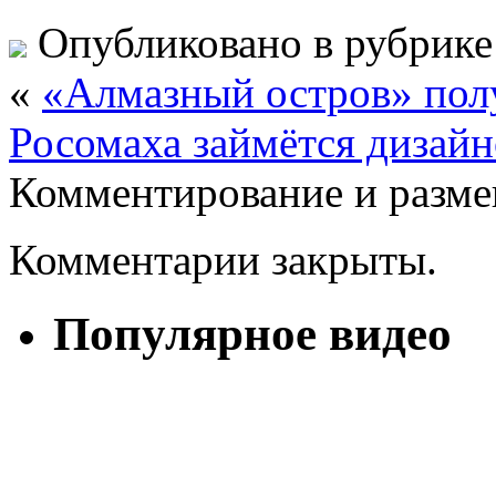
Опубликовано в рубрик
«
«Алмазный остров» пол
Росомаха займётся дизай
Комментирование и разме
Комментарии закрыты.
Популярное видео