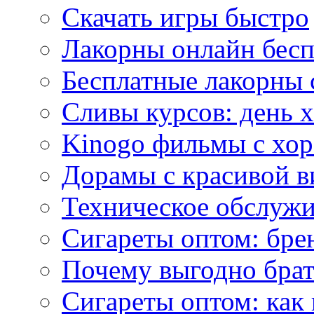
Скачать игры быстро
Лакорны онлайн бесп
Бесплатные лакорны 
Сливы курсов: день 
Kinogo фильмы с хо
Дорамы с красивой в
Техническое обслужи
Сигареты оптом: бре
Почему выгодно брат
Сигареты оптом: как 