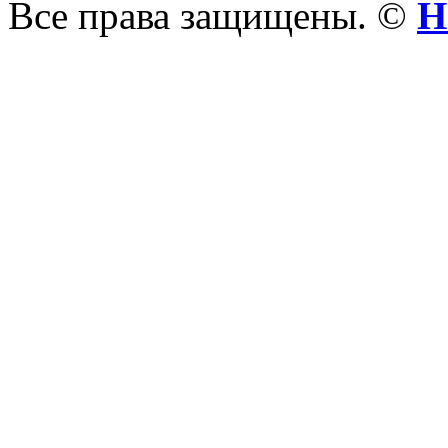
Все права защищены. ©
Н