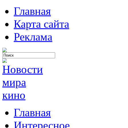
Главная
Карта сайта
Реклама
Главная
Интересное