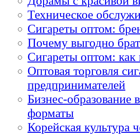
Дорамы с красивой в
Техническое обслужи
Сигареты оптом: бре
Почему выгодно брат
Сигареты оптом: как 
Оптовая торговля си
предпринимателей
Бизнес-образование 
форматы
Корейская культура 