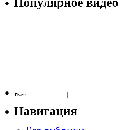
Популярное видео
Навигация