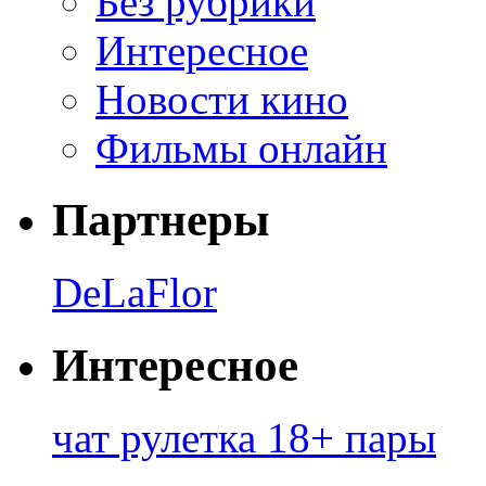
Без рубрики
Интересное
Новости кино
Фильмы онлайн
Партнеры
DeLaFlor
Интересное
чат рулетка 18+ пары