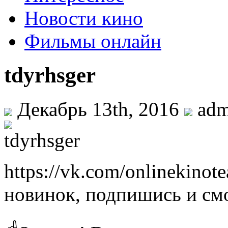
Новости кино
Фильмы онлайн
tdyrhsger
Декабрь 13th, 2016
ad
https://vk.com/onlinekino
новинок, подпишись и см