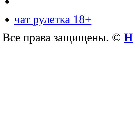
чат рулетка 18+
Все права защищены. ©
Н