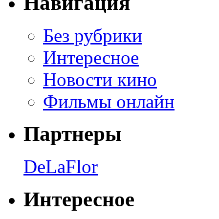
Навигация
Без рубрики
Интересное
Новости кино
Фильмы онлайн
Партнеры
DeLaFlor
Интересное