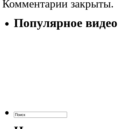
Комментарии закрыты.
Популярное видео