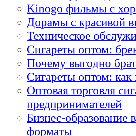
Kinogo фильмы с хо
Дорамы с красивой в
Техническое обслужи
Сигареты оптом: бре
Почему выгодно брат
Сигареты оптом: как 
Оптовая торговля си
предпринимателей
Бизнес-образование 
форматы