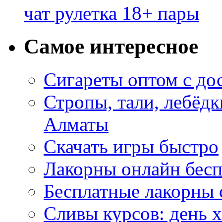
чат рулетка 18+ пары
Самое интересное
Сигареты оптом с до
Стропы, тали, лебёд
Алматы
Скачать игры быстро
Лакорны онлайн бесп
Бесплатные лакорны 
Сливы курсов: день 