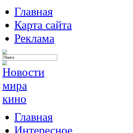
Главная
Карта сайта
Реклама
Главная
Интересное