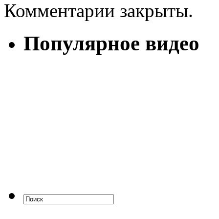
Комментарии закрыты.
Популярное видео