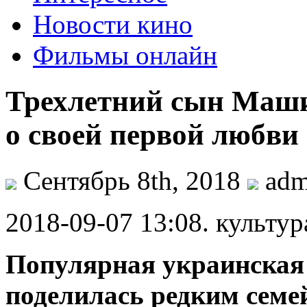
Новости кино
Фильмы онлайн
Трехлетний сын Маши
о своей первой любв
Сентябрь 8th, 2018
ad
2018-09-07 13:08. культур
Популярная украинска
поделилась редким сем