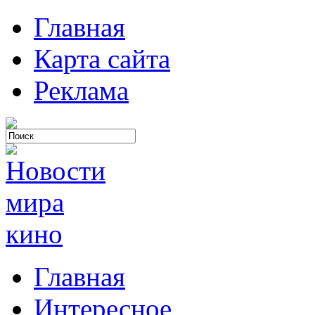
Главная
Карта сайта
Реклама
Главная
Интересное