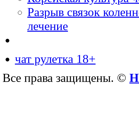
Разрыв связок коленн
лечение
чат рулетка 18+
Все права защищены. ©
Н