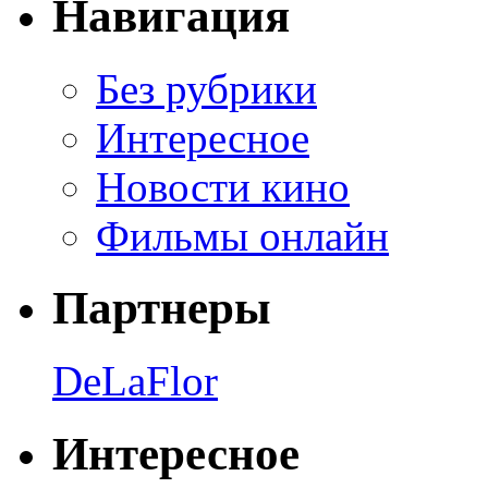
Навигация
Без рубрики
Интересное
Новости кино
Фильмы онлайн
Партнеры
DeLaFlor
Интересное