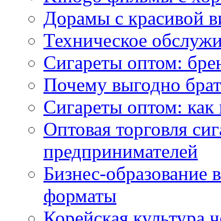
Дорамы с красивой в
Техническое обслужи
Сигареты оптом: бре
Почему выгодно брат
Сигареты оптом: как 
Оптовая торговля си
предпринимателей
Бизнес-образование 
форматы
Корейская культура 