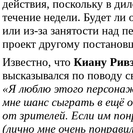
действия, поскольку в ди
течение недели. Будет ли
или из-за занятости над 
проект другому постановщ
Известно, что
Киану Рив
высказывался по поводу с
«Я люблю этого персонаж
мне шанс сыграть в ещё о
от зрителей. Если им по
(лично мне очень понрави