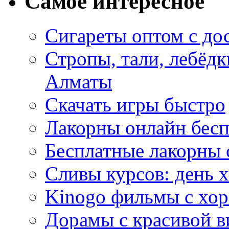
Самое интересное
Сигареты оптом с до
Стропы, тали, лебёд
Алматы
Скачать игры быстро
Лакорны онлайн бесп
Бесплатные лакорны 
Сливы курсов: день 
Kinogo фильмы с хо
Дорамы с красивой в