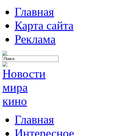
Главная
Карта сайта
Реклама
Главная
Интересное