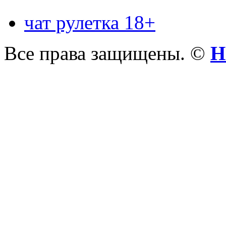
чат рулетка 18+
Все права защищены. ©
Н