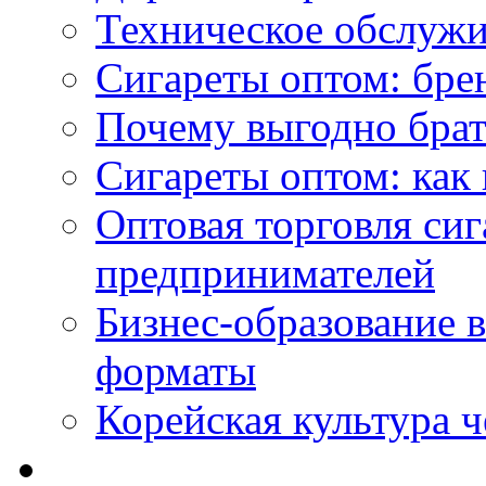
Техническое обслужи
Сигареты оптом: бре
Почему выгодно брат
Сигареты оптом: как 
Оптовая торговля си
предпринимателей
Бизнес-образование 
форматы
Корейская культура 