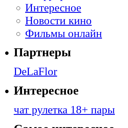
Интересное
Новости кино
Фильмы онлайн
Партнеры
DeLaFlor
Интересное
чат рулетка 18+ пары