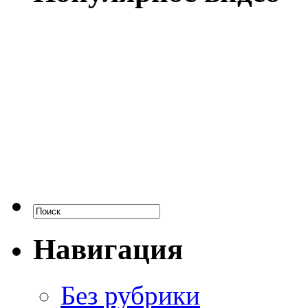
Навигация
Без рубрики