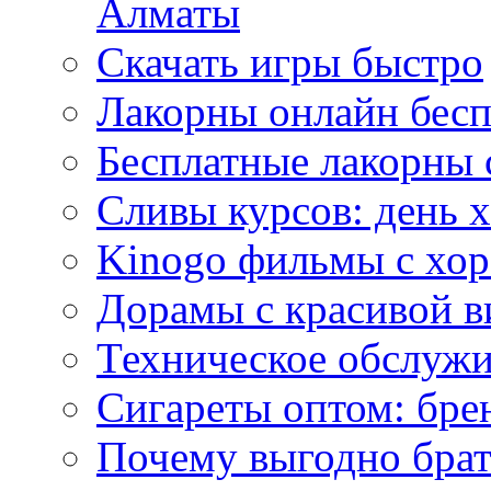
Алматы
Скачать игры быстро
Лакорны онлайн бесп
Бесплатные лакорны 
Сливы курсов: день 
Kinogo фильмы с хо
Дорамы с красивой в
Техническое обслужи
Сигареты оптом: бре
Почему выгодно брат