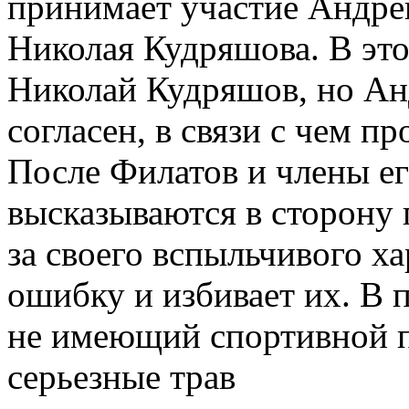
принимает участие Андре
Николая Кудряшова. В эт
Николай Кудряшов, но Ан
согласен, в связи с чем п
После Филатов и члены ег
высказываются в сторону 
за своего вспыльчивого х
ошибку и избивает их. В п
не имеющий спортивной п
серьезные трав