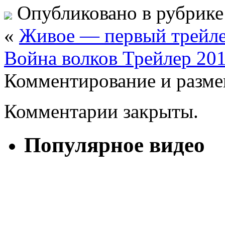
Опубликовано в рубрик
«
Живое — первый трейл
Война волков Трейлер 20
Комментирование и разме
Комментарии закрыты.
Популярное видео