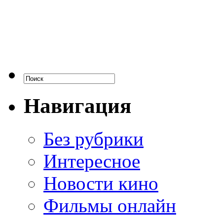
Навигация
Без рубрики
Интересное
Новости кино
Фильмы онлайн