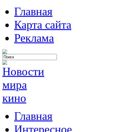
Главная
Карта сайта
Реклама
Главная
Интересное