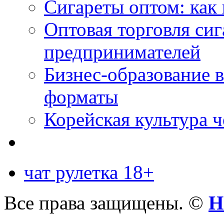
Сигареты оптом: как 
Оптовая торговля си
предпринимателей
Бизнес-образование 
форматы
Корейская культура 
чат рулетка 18+
Все права защищены. ©
Н