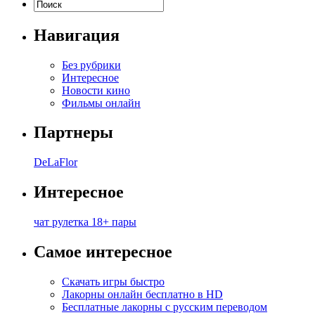
Навигация
Без рубрики
Интересное
Новости кино
Фильмы онлайн
Партнеры
DeLaFlor
Интересное
чат рулетка 18+ пары
Самое интересное
Скачать игры быстро
Лакорны онлайн бесплатно в HD
Бесплатные лакорны с русским переводом