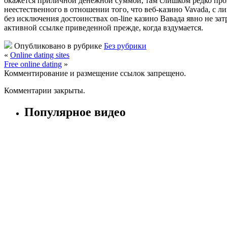
окажется приличной денежной суммой, там слишком редко про
неестественного в отношении того, что веб-казино Vavada, с л
без исключения достоинствах on-line казино Вавада явно не з
активной ссылке приведенной прежде, когда вздумается.
Опубликовано в рубрике
Без рубрики
«
Online dating sites
Free online dating
»
Комментирование и размещение ссылок запрещено.
Комментарии закрыты.
Популярное видео