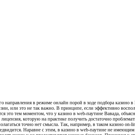
о направления в режиме онлайн порой в ходе подбора казино в
ии, или это не так важно. В принципе, если эффективно воспо
тся это тем моментом, что у казино в web-паутине Вавада, объя
 лицензия, которую на практике получить достаточно проблемат
олагаться точно нет смысла. Так, например, в таком казино on-li
едвидится. Наравне с этим, в казино в web-паутине не имеющи