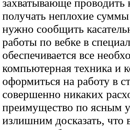
захватывающе проводить н
получать неплохие суммы 
нужно сообщить касательн
работы по вебке в специа
обеспечивается все необх
компьютерная техника и к
оформиться на работу в с
совершенно никаких расх
преимущество по ясным ус
излишним досказать, что 