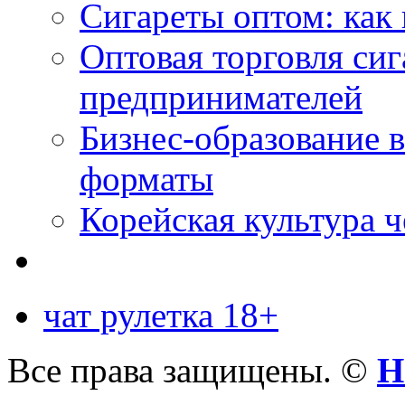
Сигареты оптом: как 
Оптовая торговля си
предпринимателей
Бизнес-образование 
форматы
Корейская культура 
чат рулетка 18+
Все права защищены. ©
Н