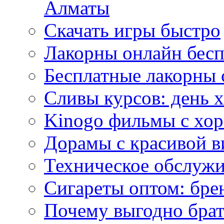
Алматы
Скачать игры быстро
Лакорны онлайн бесп
Бесплатные лакорны 
Сливы курсов: день 
Kinogo фильмы с хо
Дорамы с красивой в
Техническое обслужи
Сигареты оптом: бре
Почему выгодно брат