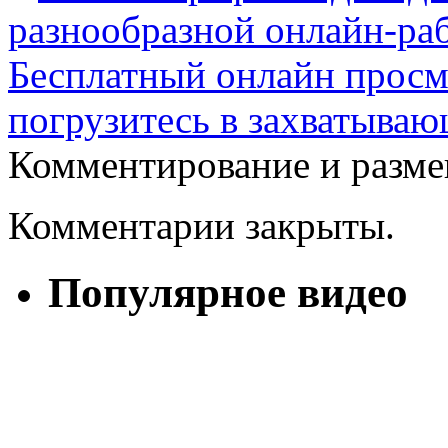
разнообразной онлайн-ра
Бесплатный онлайн просм
погрузитесь в захватываю
Комментирование и разме
Комментарии закрыты.
Популярное видео