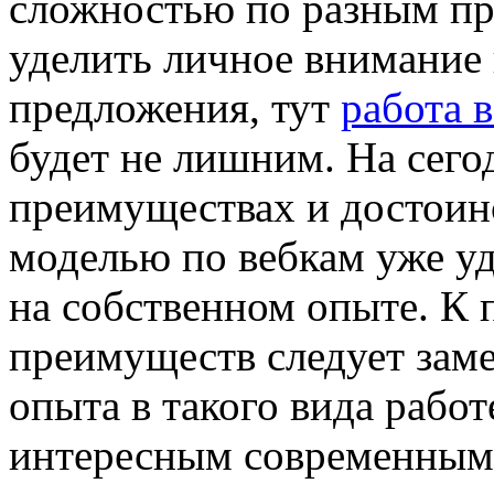
сложностью по разным пр
уделить личное внимание
предложения, тут
работа 
будет не лишним. На сего
преимуществах и достоин
моделью по вебкам уже у
на собственном опыте. К 
преимуществ следует заме
опыта в такого вида работ
интересным современным