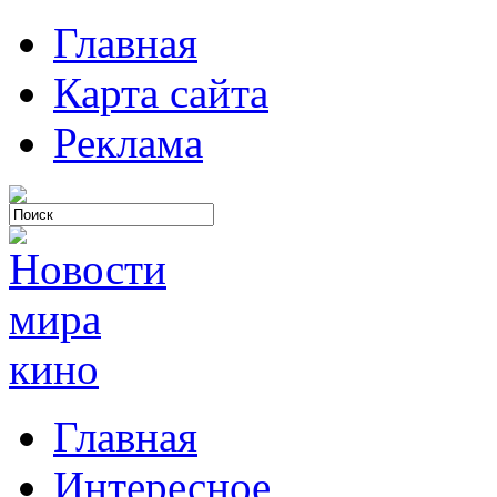
Главная
Карта сайта
Реклама
Главная
Интересное