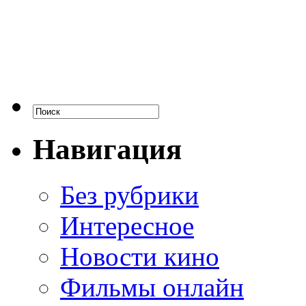
Навигация
Без рубрики
Интересное
Новости кино
Фильмы онлайн