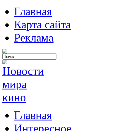
Главная
Карта сайта
Реклама
Главная
Интересное