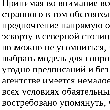
Принимая во внимание все
странного в том обстоятел
предпочтение напрямую об
эскорту в северной столиц
возможно не усомниться, 
выбрать модель для сопр
угодно предписаний и без 
агентстве имеется немало
всех условиях обаятельн
востребовано упомянуть, 