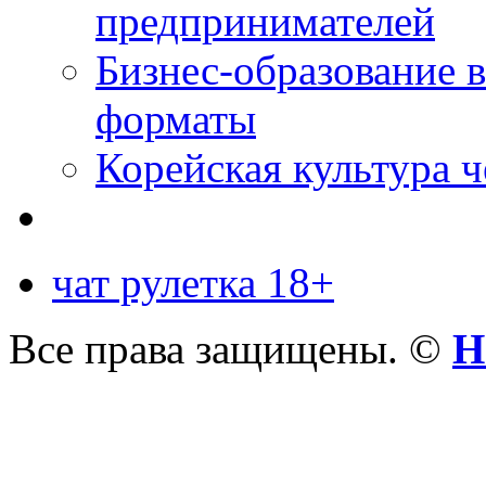
предпринимателей
Бизнес-образование 
форматы
Корейская культура 
чат рулетка 18+
Все права защищены. ©
Н