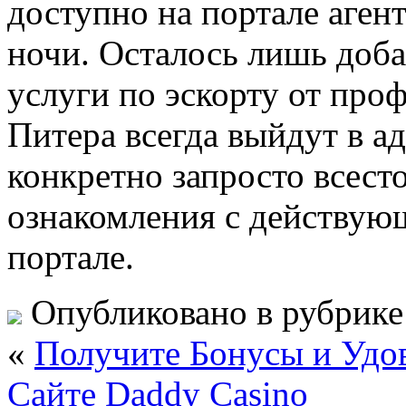
доступно на портале аген
ночи. Осталось лишь доба
услуги по эскорту от про
Питера всегда выйдут в ад
конкретно запросто всест
ознакомления с действу
портале.
Опубликовано в рубрик
«
Получите Бонусы и Удо
Сайте Daddy Casino