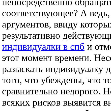
непосредственно обращать
соответствующее? А ведь
аргументов, ввиду которы
результативно действующ
индивидуалки в спб
и отм
этот момент времени. Нес
разыскать индивидуалку д
того, что убеждены, что т
сравнительно недорого. Но
всяких рисков выявится 