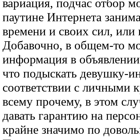
вариация, подчас отбор м
паутине Интернета занима
времени и своих сил, или
Добавочно, в общем-то мо
информация в объявлении 
что подыскать девушку-ин
соответствии с личными к
всему прочему, в этом слу
давать гарантию на персо
крайне значимо по доволь