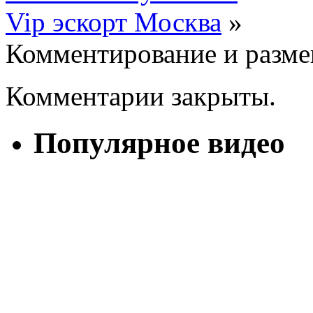
Vip эскорт Москва
»
Комментирование и разме
Комментарии закрыты.
Популярное видео