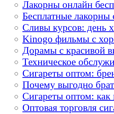
Лакорны онлайн бесп
Бесплатные лакорны 
Сливы курсов: день 
Kinogo фильмы с хо
Дорамы с красивой в
Техническое обслужи
Сигареты оптом: бре
Почему выгодно брат
Сигареты оптом: как 
Оптовая торговля си