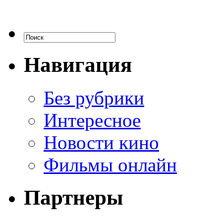
Навигация
Без рубрики
Интересное
Новости кино
Фильмы онлайн
Партнеры