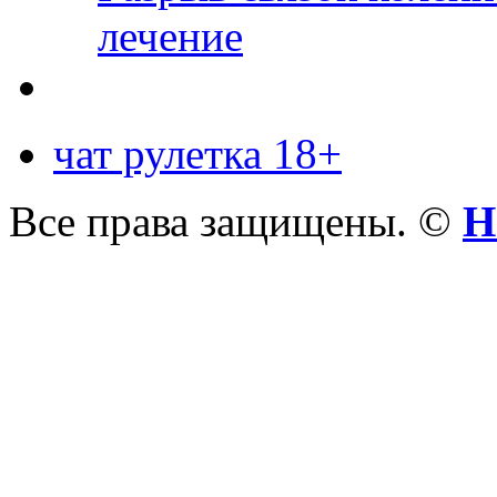
лечение
чат рулетка 18+
Все права защищены. ©
Н