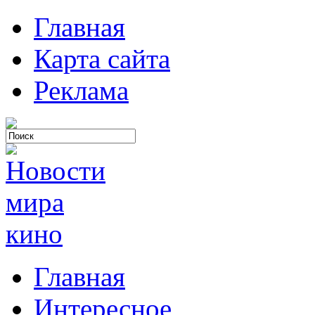
Главная
Карта сайта
Реклама
Главная
Интересное