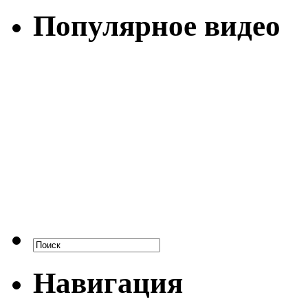
Популярное видео
Навигация