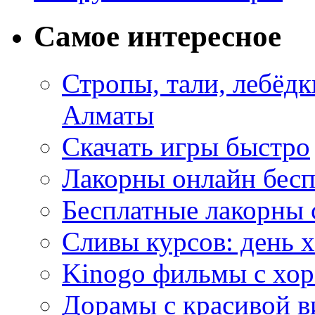
Самое интересное
Стропы, тали, лебёд
Алматы
Скачать игры быстро
Лакорны онлайн бесп
Бесплатные лакорны 
Сливы курсов: день 
Kinogo фильмы с хо
Дорамы с красивой в