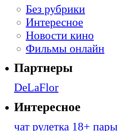
Без рубрики
Интересное
Новости кино
Фильмы онлайн
Партнеры
DeLaFlor
Интересное
чат рулетка 18+ пары