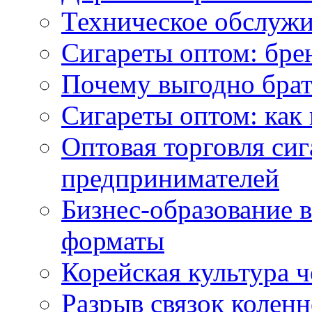
Техническое обслужи
Сигареты оптом: бре
Почему выгодно брат
Сигареты оптом: как 
Оптовая торговля си
предпринимателей
Бизнес-образование 
форматы
Корейская культура 
Разрыв связок коленн