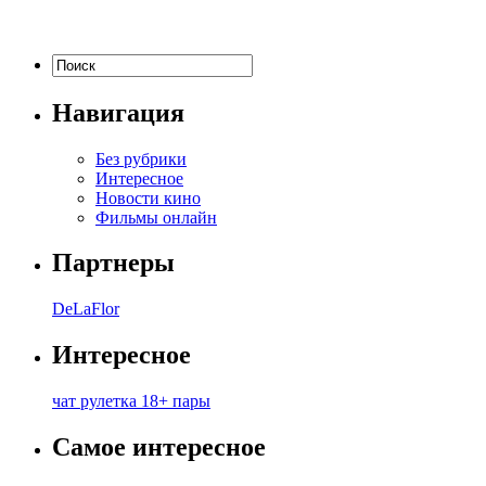
Навигация
Без рубрики
Интересное
Новости кино
Фильмы онлайн
Партнеры
DeLaFlor
Интересное
чат рулетка 18+ пары
Самое интересное