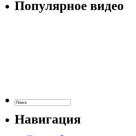
Популярное видео
Навигация