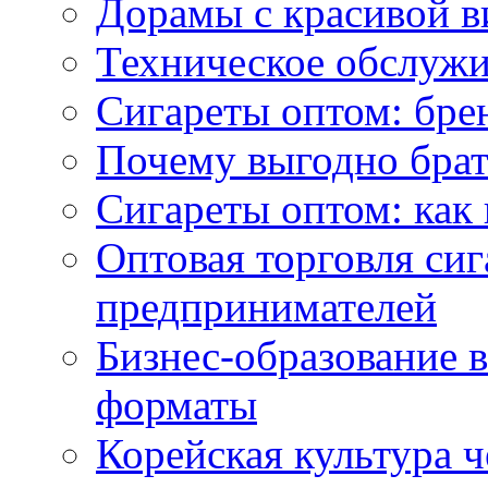
Дорамы с красивой в
Техническое обслужи
Сигареты оптом: бре
Почему выгодно брат
Сигареты оптом: как 
Оптовая торговля си
предпринимателей
Бизнес-образование 
форматы
Корейская культура 