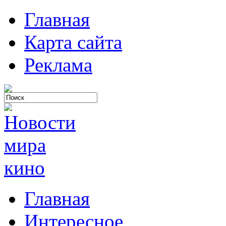
Главная
Карта сайта
Реклама
Главная
Интересное