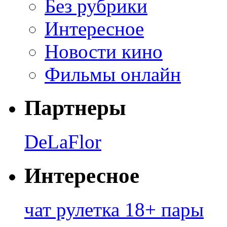
Без рубрики
Интересное
Новости кино
Фильмы онлайн
Партнеры
DeLaFlor
Интересное
чат рулетка 18+ пары