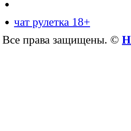
чат рулетка 18+
Все права защищены. ©
Н