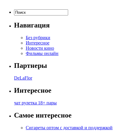
Навигация
Без рубрики
Интересное
Новости кино
Фильмы онлайн
Партнеры
DeLaFlor
Интересное
чат рулетка 18+ пары
Самое интересное
Сигареты оптом с доставкой и поддержкой