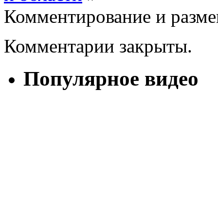
Комментирование и разме
Комментарии закрыты.
Популярное видео