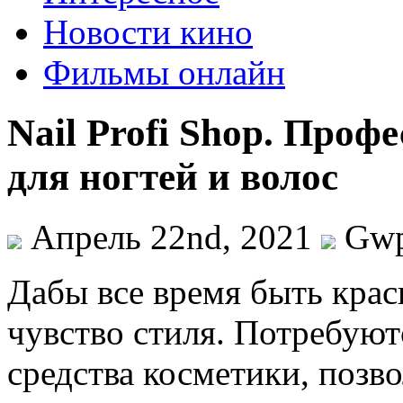
Новости кино
Фильмы онлайн
Nail Profi Shop. Про
для ногтей и волос
Апрель 22nd, 2021
Gw
Дaбы всe время быть крас
чувство стиля. Потребуют
средства косметики, позв