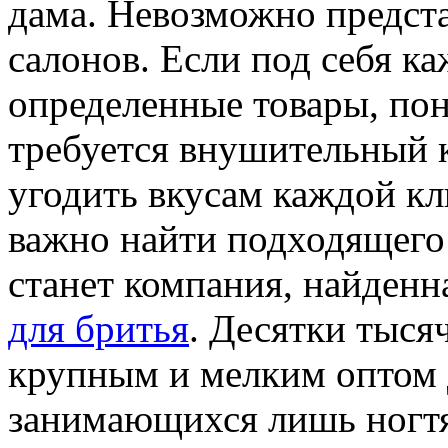
дама. Невозможно предста
салонов. Если под себя к
определенные товары, пон
требуется внушительный 
угодить вкусам каждой кл
важно найти подходящего
станет компания, найденн
для бритья
. Десятки тыся
крупным и мелким оптом д
занимающихся лишь ногтя