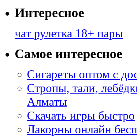
Интересное
чат рулетка 18+ пары
Самое интересное
Сигареты оптом с до
Стропы, тали, лебёд
Алматы
Скачать игры быстро
Лакорны онлайн бесп