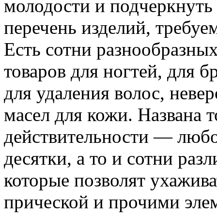
молодости и подчеркнуть
перечень изделий, требуе
Есть сотни разнообразных
товаров для ногтей, для б
для удаления волос, неве
масел для кожи. Названа т
действительности — любо
десятки, а то и сотни раз
которые позволят ухажива
прической и прочими элем