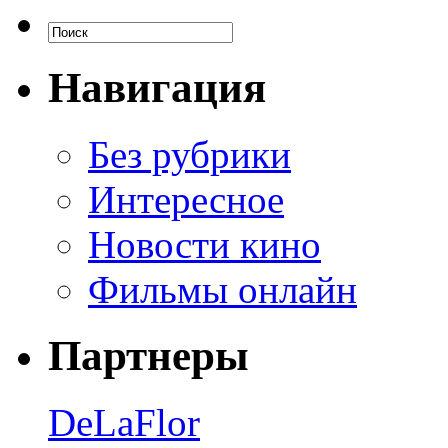
Навигация
Без рубрики
Интересное
Новости кино
Фильмы онлайн
Партнеры
DeLaFlor