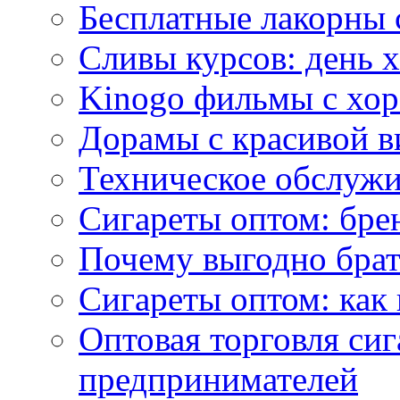
Бесплатные лакорны 
Сливы курсов: день 
Kinogo фильмы с хо
Дорамы с красивой в
Техническое обслужи
Сигареты оптом: бре
Почему выгодно брат
Сигареты оптом: как 
Оптовая торговля си
предпринимателей