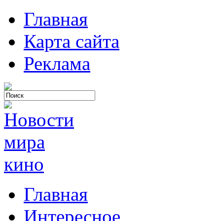
Главная
Карта сайта
Реклама
Главная
Интересное