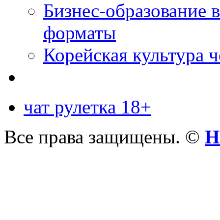
Бизнес-образование 
форматы
Корейская культура 
чат рулетка 18+
Все права защищены. ©
Н