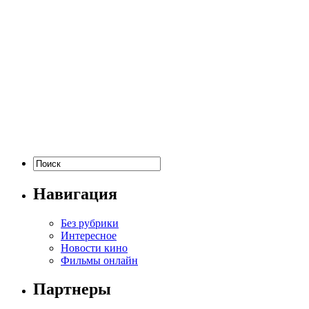
Навигация
Без рубрики
Интересное
Новости кино
Фильмы онлайн
Партнеры