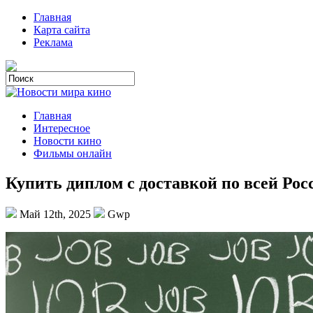
Главная
Карта сайта
Реклама
Главная
Интересное
Новости кино
Фильмы онлайн
Купить диплом с доставкой по всей Рос
Май 12th, 2025
Gwp